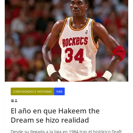
CURIOSIDADES E HISTORIAS
NBA
El año en que Hakeem the
Dream se hizo realidad
Desde su llegada a la liga en 1984 tras el histórico Draft