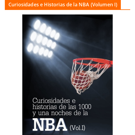
Curiosidades e Historias de la NBA (Volumen I)