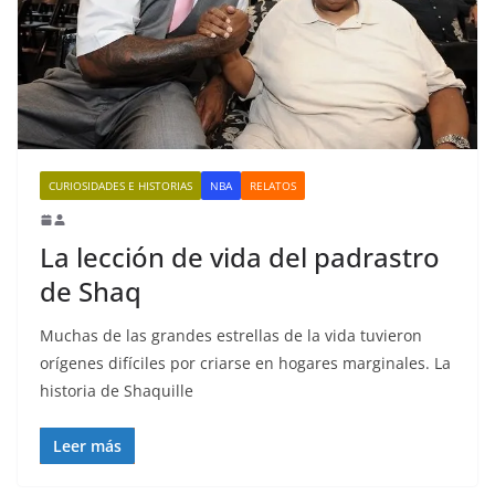
CURIOSIDADES E HISTORIAS
NBA
RELATOS
La lección de vida del padrastro
de Shaq
Muchas de las grandes estrellas de la vida tuvieron
orígenes difíciles por criarse en hogares marginales. La
historia de Shaquille
Leer más