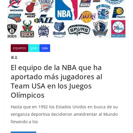
EQUIPOS
JJOO
NBA
El equipo de la NBA que ha
aportado más jugadores al
Team USA en los Juegos
Olímpicos
Hasta que en 1992 los Estados Unidos en busca de su
venganza deportiva decidieron amedrentar al Mundo
llevando a los