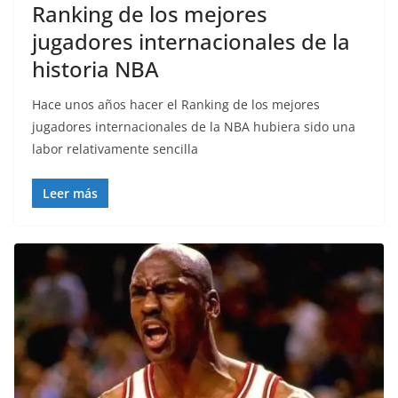
Ranking de los mejores
jugadores internacionales de la
historia NBA
Hace unos años hacer el Ranking de los mejores
jugadores internacionales de la NBA hubiera sido una
labor relativamente sencilla
Leer más