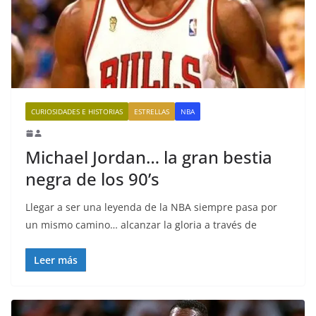
CURIOSIDADES E HISTORIAS
ESTRELLAS
NBA
Michael Jordan… la gran bestia
negra de los 90’s
Llegar a ser una leyenda de la NBA siempre pasa por
un mismo camino… alcanzar la gloria a través de
Leer más