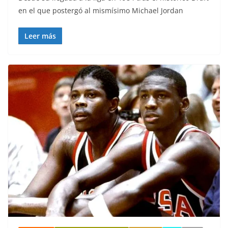
en el que postergó al mismísimo Michael Jordan
Leer más