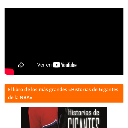
El libro de los más grandes «Historias de Gigantes
de la NBA»