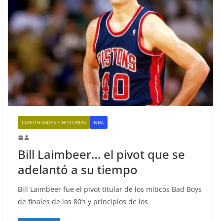
CURIOSIDADES E HISTORIAS
NBA
Bill Laimbeer… el pivot que se
adelantó a su tiempo
Bill Laimbeer fue el pivot titular de los míticos Bad Boys
de finales de los 80’s y principios de los