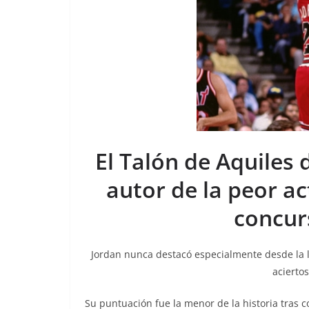
El Talón de Aquiles 
autor de la peor ac
concurs
Jordan nunca destacó especialmente desde la l
acierto
Su puntuación fue la menor de la historia tras 