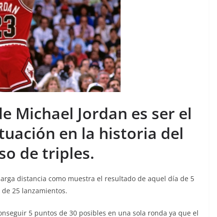
de Michael Jordan es ser el
tuación en la historia del
o de triples.
arga distancia como muestra el resultado de aquel día de 5
s de 25 lanzamientos.
conseguir 5 puntos de 30 posibles en una sola ronda ya que el