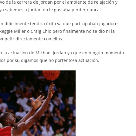
vo de la carrera de Jordan por el ambiente de relajación y
ya sabemos a Jordan no le gustaba perder nunca.
n difícilmente tendría éxito ya que participaban jugadores
eggie Miller o Craig Ehlo pero finalmente no se dio ni la
mpetir directamente con ellos.
 en la actuación de Michael Jordan ya que en ningún momento
llos por su digamos que no portentosa actuación.