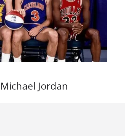
e Michael Jordan