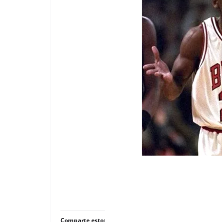
Comparte esto: