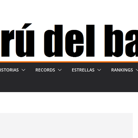
ISTORIAS
RECORDS
ESTRELLAS
RANKINGS