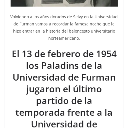
Volviendo a los años dorados de Selvy en la Universidad
de Furman vamos a recordar la famosa noche que le
hizo entrar en la historia del baloncesto universitario
norteamericano.
El 13 de febrero de 1954
los Paladins de la
Universidad de Furman
jugaron el último
partido de la
temporada frente a la
Universidad de