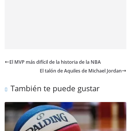
El MVP más difícil de la historia de la NBA
El talón de Aquiles de Michael Jordan
También te puede gustar