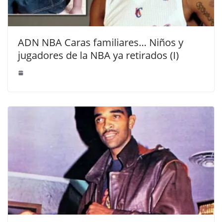
ADN NBA Caras familiares… Niños y
jugadores de la NBA ya retirados (I)