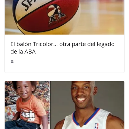
El balón Tricolor… otra parte del legado
de la ABA