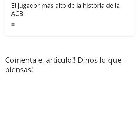
El jugador más alto de la historia de la
ACB
Comenta el artículo!! Dinos lo que
piensas!