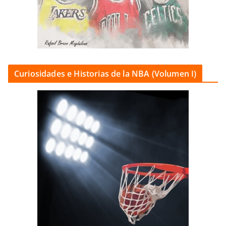
Curiosidades e Historias de la NBA (Volumen I)