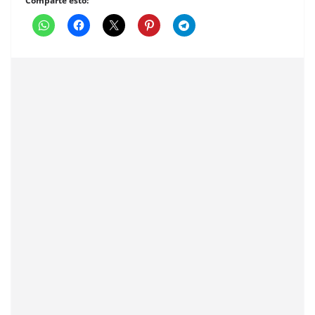
Comparte esto: