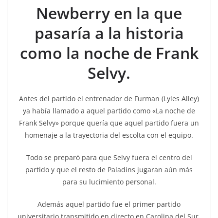
Newberry en la que
pasaría a la historia
como la noche de Frank
Selvy.
Antes del partido el entrenador de Furman (Lyles Alley)
ya había llamado a aquel partido como «La noche de
Frank Selvy» porque quería que aquel partido fuera un
homenaje a la trayectoria del escolta con el equipo.
Todo se preparó para que Selvy fuera el centro del
partido y que el resto de Paladins jugaran aún más
para su lucimiento personal.
Además aquel partido fue el primer partido
universitario transmitido en directo en Carolina del Sur.