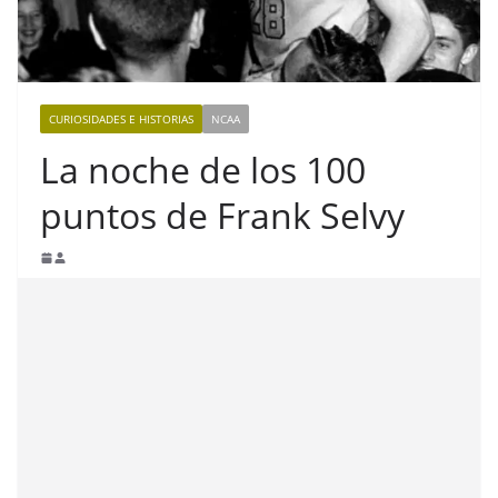
CURIOSIDADES E HISTORIAS
NCAA
La noche de los 100
puntos de Frank Selvy