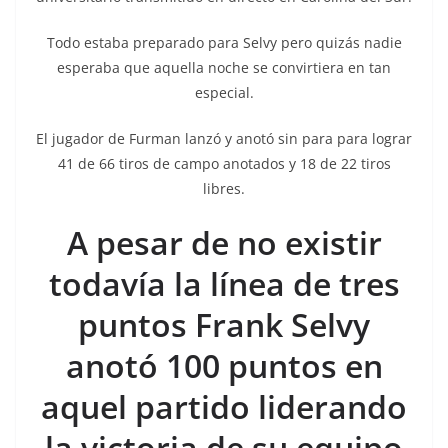
Todo estaba preparado para Selvy pero quizás nadie
esperaba que aquella noche se convirtiera en tan
especial.
El jugador de Furman lanzó y anotó sin para para lograr
41 de 66 tiros de campo anotados y 18 de 22 tiros
libres.
A pesar de no existir
todavía la línea de tres
puntos Frank Selvy
anotó 100 puntos en
aquel partido liderando
la victoria de su equipo