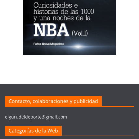
Contacto, colaboraciones y publicidad
elgurudeldeporte@gmail.com
Categorías de la Web