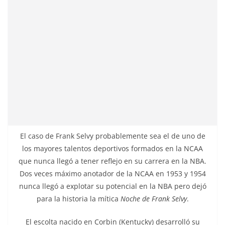
El caso de Frank Selvy probablemente sea el de uno de
los mayores talentos deportivos formados en la NCAA
que nunca llegó a tener reflejo en su carrera en la NBA.
Dos veces máximo anotador de la NCAA en 1953 y 1954
nunca llegó a explotar su potencial en la NBA pero dejó
para la historia la mítica
Noche de Frank Selvy
.
El escolta nacido en Corbin (Kentucky) desarrolló su