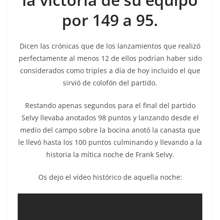
por 149 a 95.
Dicen las crónicas que de los lanzamientos que realizó
perfectamente al menos 12 de ellos podrían haber sido
considerados como triples a día de hoy incluido el que
sirvió de colofón del partido.
Restando apenas segundos para el final del partido
Selvy llevaba anotados 98 puntos y lanzando desde el
medio del campo sobre la bocina anotó la canasta que
le llevó hasta los 100 puntos culminando y llevando a la
historia la mítica noche de Frank Selvy.
Os dejo el vídeo histórico de aquella noche: