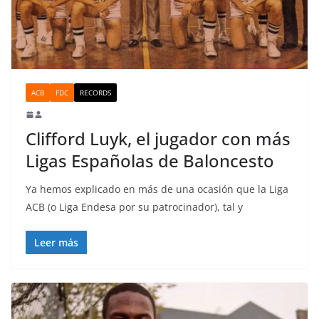
ACB
FDC
RECORDS
Clifford Luyk, el jugador con más
Ligas Españolas de Baloncesto
Ya hemos explicado en más de una ocasión que la Liga
ACB (o Liga Endesa por su patrocinador), tal y
Leer más