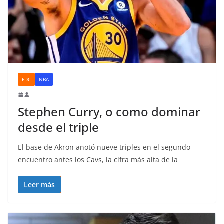
FDC
NBA
Stephen Curry, o como dominar
desde el triple
El base de Akron anotó nueve triples en el segundo
encuentro antes los Cavs, la cifra más alta de la
Leer más