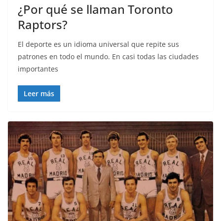
¿Por qué se llaman Toronto
Raptors?
El deporte es un idioma universal que repite sus
patrones en todo el mundo. En casi todas las ciudades
importantes
Leer más