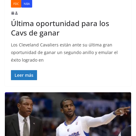
FDC
NBA
Última oportunidad para los
Cavs de ganar
Los Cleveland Cavaliers están ante su última gran
oportunidad de ganar un segundo anillo y emular el
éxito logrado en
Leer más