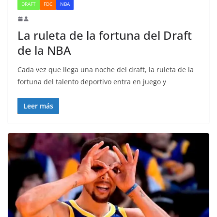
DRAFT
FDC
NBA
La ruleta de la fortuna del Draft
de la NBA
Cada vez que llega una noche del draft, la ruleta de la
fortuna del talento deportivo entra en juego y
Leer más