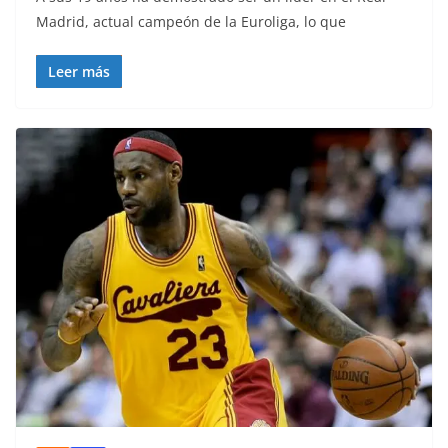
Madrid, actual campeón de la Euroliga, lo que
Leer más