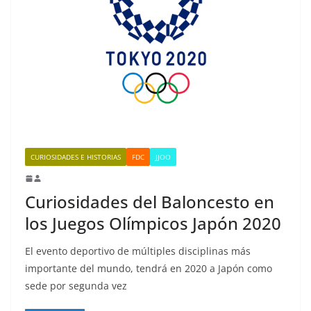
CURIOSIDADES E HISTORIAS
FDC
JJOO
Curiosidades del Baloncesto en
los Juegos Olímpicos Japón 2020
El evento deportivo de múltiples disciplinas más
importante del mundo, tendrá en 2020 a Japón como
sede por segunda vez