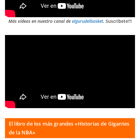
Más vídeos en nuestro canal de
elgurudelbasket
.
Suscríbete!!!
El libro de los más grandes «Historias de Gigantes
de la NBA»