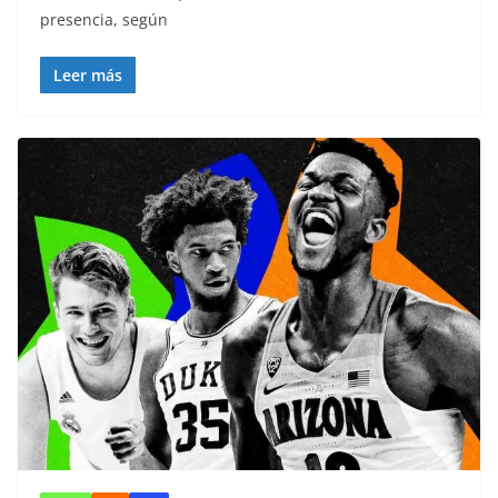
presencia, según
Leer más