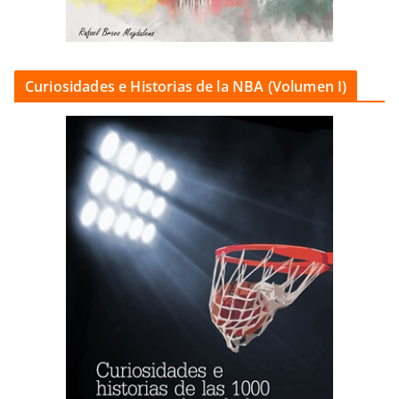
Curiosidades e Historias de la NBA (Volumen I)