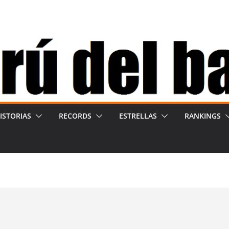
ISTORIAS
RECORDS
ESTRELLAS
RANKINGS