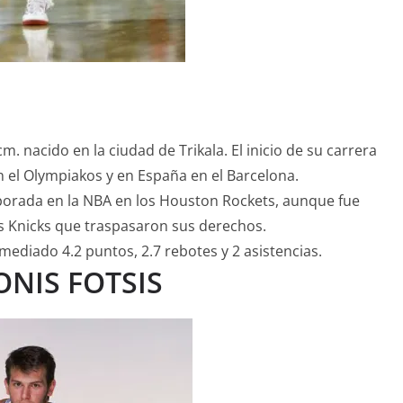
. nacido en la ciudad de Trikala. El inicio de su carrera
n el Olympiakos y en España en el Barcelona.
orada en la NBA en los Houston Rockets, aunque fue
s Knicks que traspasaron sus derechos.
diado 4.2 puntos, 2.7 rebotes y 2 asistencias.
NIS FOTSIS