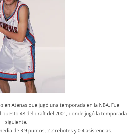
ido en Atenas que jugó una temporada en la NBA. Fue
l puesto 48 del draft del 2001, donde jugó la temporada
siguiente.
edia de 3.9 puntos, 2.2 rebotes y 0.4 asistencias.