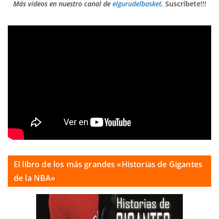
Más vídeos en nuestro canal de
elgurudelbasket
.
Suscríbete!!!
El libro de los más grandes «Historias de Gigantes
de la NBA»