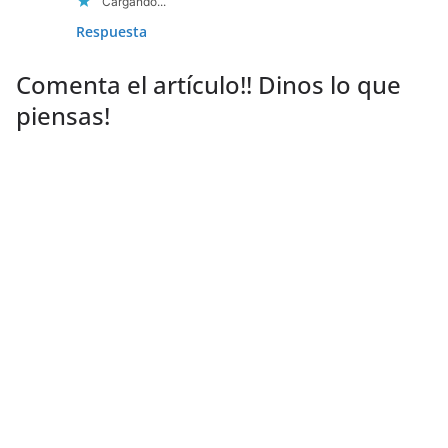
Cargando...
Respuesta
Comenta el artículo!! Dinos lo que
piensas!