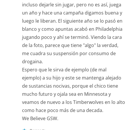
incluso dejarle sin jugar, pero no es así, juega
un año y hace una campaña digamos buena y
luego le liberan. El siguiente año se lo pasó en
blanco y como apuntas acabó en Philadelphia
jugando poco y ahí se terminó. Viendo la cara
de la foto, parece que tiene "algo" la verdad,
me cuadra su suspensión por consumo de
drogaina.
Espero que le sirva de ejemplo (de mal
ejemplo) a su hijo y este se mantenga alejado
de sustancias nocivas, porque el chico tiene
mucho futuro y ojala sea en Minnesota y
veamos de nuevo a los Timberwolves en lo alto
como hace poco más de una decada.
We Believe GSW.