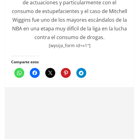
de actuaciones y particularmente con el
consumo de estupefacientes y el caso de Mitchell
Wiggins fue uno de los mayores escándalos de la
NBA en una etapa muy difícil de la liga en la lucha
contra el consumo de drogas.
[wysija_form id=»1″]
Comparte esto: