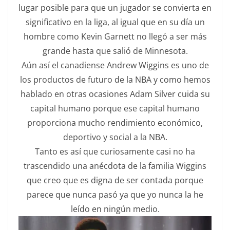
lugar posible para que un jugador se convierta en
significativo en la liga, al igual que en su día un
hombre como Kevin Garnett no llegó a ser más
grande hasta que salió de Minnesota.
Aún así el canadiense Andrew Wiggins es uno de
los productos de futuro de la NBA y como hemos
hablado en otras ocasiones Adam Silver cuida su
capital humano porque ese capital humano
proporciona mucho rendimiento económico,
deportivo y social a la NBA.
Tanto es así que curiosamente casi no ha
trascendido una anécdota de la familia Wiggins
que creo que es digna de ser contada porque
parece que nunca pasó ya que yo nunca la he
leído en ningún medio.