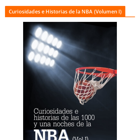
Curiosidades e Historias de la NBA (Volumen I)