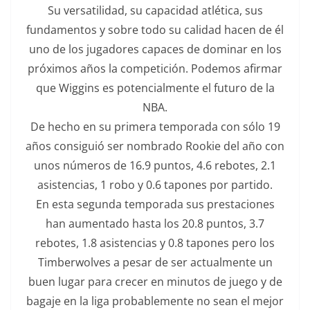
Su versatilidad, su capacidad atlética, sus
fundamentos y sobre todo su calidad hacen de él
uno de los jugadores capaces de dominar en los
próximos años la competición. Podemos afirmar
que Wiggins es potencialmente el futuro de la
NBA.
De hecho en su primera temporada con sólo 19
años consiguió ser nombrado Rookie del año con
unos números de 16.9 puntos, 4.6 rebotes, 2.1
asistencias, 1 robo y 0.6 tapones por partido.
En esta segunda temporada sus prestaciones
han aumentado hasta los 20.8 puntos, 3.7
rebotes, 1.8 asistencias y 0.8 tapones pero los
Timberwolves a pesar de ser actualmente un
buen lugar para crecer en minutos de juego y de
bagaje en la liga probablemente no sean el mejor