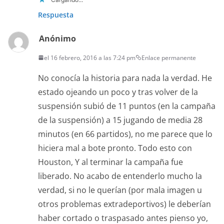
Respuesta
Anónimo
el 16 febrero, 2016 a las 7:24 pm
Enlace permanente
No conocía la historia para nada la verdad. He
estado ojeando un poco y tras volver de la
suspensión subió de 11 puntos (en la campaña
de la suspensión) a 15 jugando de media 28
minutos (en 66 partidos), no me parece que lo
hiciera mal a bote pronto. Todo esto con
Houston, Y al terminar la campaña fue
liberado. No acabo de entenderlo mucho la
verdad, si no le querían (por mala imagen u
otros problemas extradeportivos) le deberían
haber cortado o traspasado antes pienso yo,