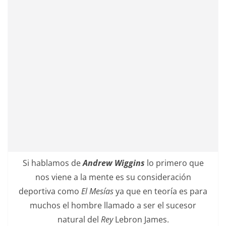
Si hablamos de
Andrew Wiggins
lo primero que
nos viene a la mente es su consideración
deportiva como
El Mesías
ya que en teoría es para
muchos el hombre llamado a ser el sucesor
natural del
Rey
Lebron James.