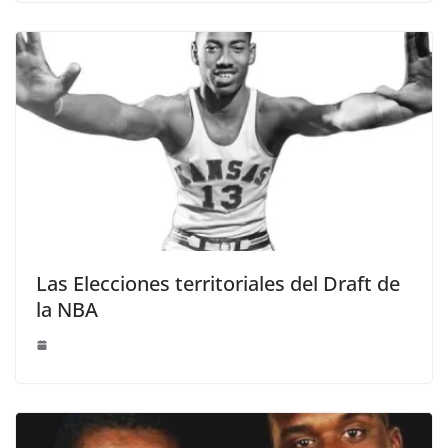
Las Elecciones territoriales del Draft de
la NBA