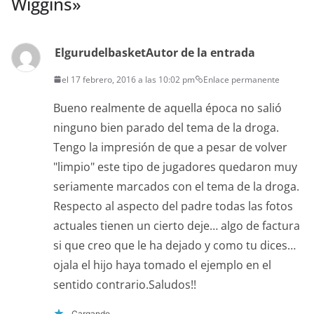
Wiggins
»
Elgurudelbasket
Autor de la entrada
el 17 febrero, 2016 a las 10:02 pm
Enlace permanente
Bueno realmente de aquella época no salió
ninguno bien parado del tema de la droga.
Tengo la impresión de que a pesar de volver
"limpio" este tipo de jugadores quedaron muy
seriamente marcados con el tema de la droga.
Respecto al aspecto del padre todas las fotos
actuales tienen un cierto deje… algo de factura
si que creo que le ha dejado y como tu dices…
ojala el hijo haya tomado el ejemplo en el
sentido contrario.Saludos!!
Cargando...