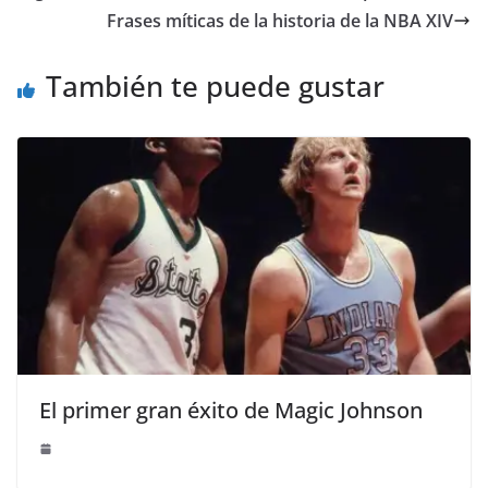
Frases míticas de la historia de la NBA XIV
También te puede gustar
El primer gran éxito de Magic Johnson