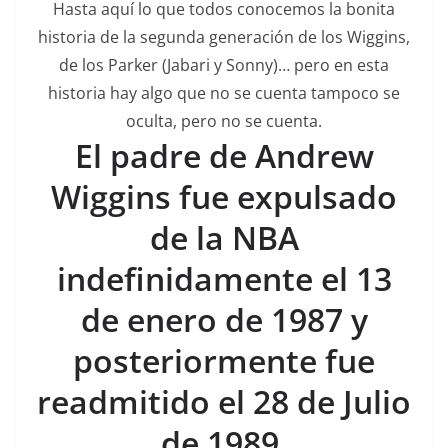
Hasta aquí lo que todos conocemos la bonita
historia de la segunda generación de los Wiggins,
de los Parker (Jabari y Sonny)… pero en esta
historia hay algo que no se cuenta tampoco se
oculta, pero no se cuenta.
El padre de Andrew
Wiggins fue expulsado
de la NBA
indefinidamente el 13
de enero de 1987 y
posteriormente fue
readmitido el 28 de Julio
de 1989.