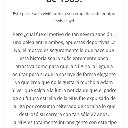
Este proceso lo vivió junto a su compañero de equipo
Lewis Lloyd.
Pero ¿cual fue el motivo de tan severa sanción…
una pelea entre ambos, apuestas deportivas…?
No, el motivo es seguramente lo que hace que
esta historia sea lo suficientemente poco
atractiva como para que la NBA no la llegue a
ocultar pero si que la soslaye de forma elegante
ya que creo que no le gustará mucho a Adam
Silver que salga a la luz la noticia de que el padre
de su futura estrella de la NBA fue expulsado de
la liga por consumo reiterado de cocaína lo que
destrozó su carrera con tan sólo 27 años.
La NBA es totalmente intransigente con este tipo