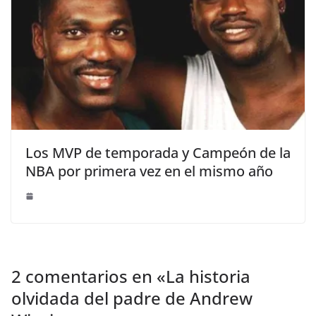
Los MVP de temporada y Campeón de la
NBA por primera vez en el mismo año
2 comentarios en «
La historia
olvidada del padre de Andrew