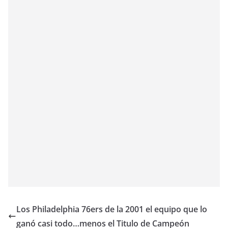
Los Philadelphia 76ers de la 2001 el equipo que lo
ganó casi todo…menos el Titulo de Campeón