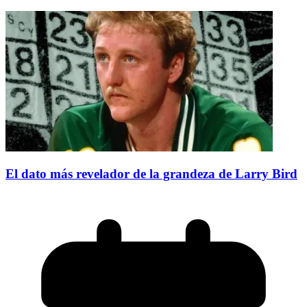
El dato más revelador de la grandeza de Larry Bird