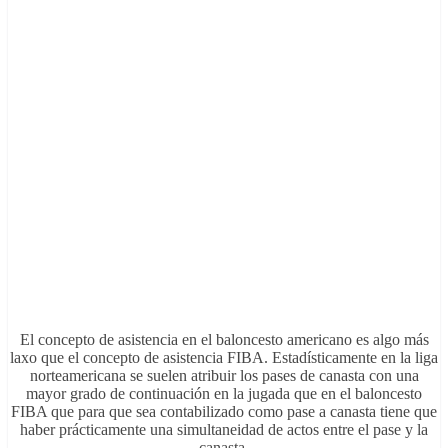
El concepto de asistencia en el baloncesto americano es algo más
laxo que el concepto de asistencia FIBA. Estadísticamente en la liga
norteamericana se suelen atribuir los pases de canasta con una
mayor grado de continuación en la jugada que en el baloncesto
FIBA que para que sea contabilizado como pase a canasta tiene que
haber prácticamente una simultaneidad de actos entre el pase y la
canasta.