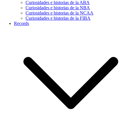
Curiosidades e historias de la ABA
Curiosidades e historias de la NBA
Curiosidades e historias de la NCAA
Curiosidades e historias de la FIBA
Records