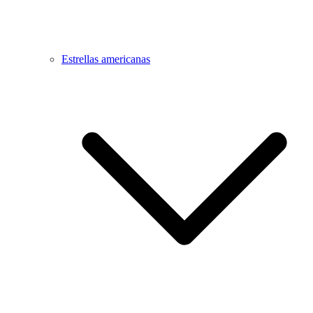
Estrellas americanas