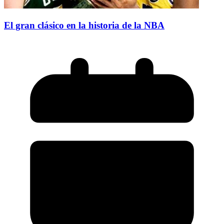
El gran clásico en la historia de la NBA