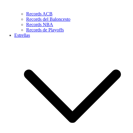
Records ACB
Records del Baloncesto
Records NBA
Records de Playoffs
Estrellas