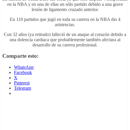
en la NBA y en una de ellas un sólo partido debido a una grave
lesión de ligamento cruzado anterior.
En 110 partidos que jugó en toda su carrera en la NBA dio 4
asistencias.
Con 32 años (ya retirado) falleció de un ataque al corazón debido a
una dolencia cardiaca que probablemente también afectara al
desarrollo de su carrera profesional.
Comparte esto:
WhatsApp
Facebook
X
Pinterest
Telegram