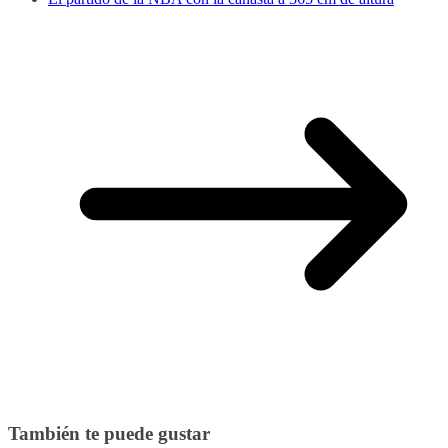
También te puede gustar