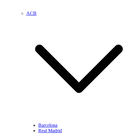
ACB
Barcelona
Real Madrid