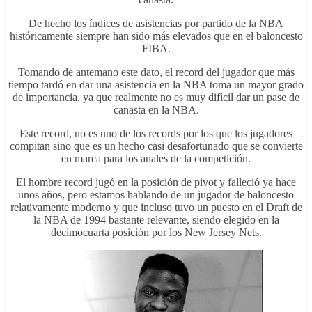
De hecho los índices de asistencias por partido de la NBA
históricamente siempre han sido más elevados que en el baloncesto
FIBA.
Tomando de antemano este dato, el record del jugador que más
tiempo tardó en dar una asistencia en la NBA toma un mayor grado
de importancia, ya que realmente no es muy difícil dar un pase de
canasta en la NBA.
Este record, no es uno de los records por los que los jugadores
compitan sino que es un hecho casi desafortunado que se convierte
en marca para los anales de la competición.
El hombre record jugó en la posición de pivot y falleció ya hace
unos años, pero estamos hablando de un jugador de baloncesto
relativamente moderno y que incluso tuvo un puesto en el Draft de
la NBA de 1994 bastante relevante, siendo elegido en la
decimocuarta posición por los New Jersey Nets.