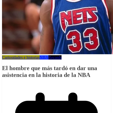
Curiosidades e historias
NBA
Records
El hombre que más tardó en dar una
asistencia en la historia de la NBA