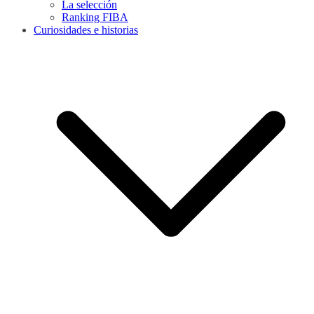
La selección
Ranking FIBA
Curiosidades e historias