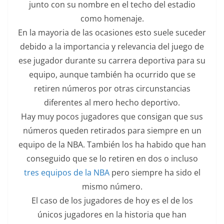
junto con su nombre en el techo del estadio
como homenaje.
En la mayoria de las ocasiones esto suele suceder
debido a la importancia y relevancia del juego de
ese jugador durante su carrera deportiva para su
equipo, aunque también ha ocurrido que se
retiren números por otras circunstancias
diferentes al mero hecho deportivo.
Hay muy pocos jugadores que consigan que sus
números queden retirados para siempre en un
equipo de la NBA. También los ha habido que han
conseguido que se lo retiren en dos o incluso
tres equipos de la NBA
pero siempre ha sido el
mismo número.
El caso de los jugadores de hoy es el de los
únicos jugadores en la historia que han