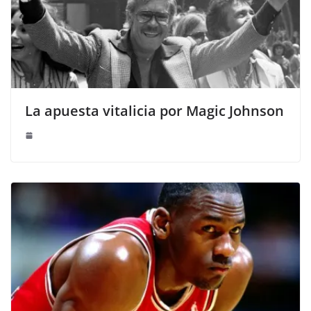
La apuesta vitalicia por Magic Johnson