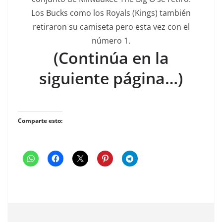
Los Bucks como los Royals (Kings) también
retiraron su camiseta pero esta vez con el
número 1.
(Continúa en la
siguiente página…)
Comparte esto: