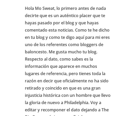
Hola Mo Sweat, lo primero antes de nada
decirte que es un auténtico placer que te
hayas pasado por el blog y que hayas
comentado esta noticias. Como te he dicho
en tu blog y como te digo aquí para mi eres
uno de los referentes como bloggers de
baloncesto. Me gusta mucho tu blog.
Respecto al dato, como sabes es la
información que aparece en muchos
lugares de referencia, pero tienes toda la
razón en decir que oficialmente no ha sido
retirado y coincido en que es una gran
injusticia histórica con un hombre que llevo
la gloria de nuevo a Philadelphia. Voy a
editar y recomponer el dato dejando a The