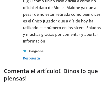
Big O como único caso oficial y como no
oficial el dato de Moses Malone ya que a
pesar de no estar retirada como bien dices,
es el único jugador que a día de hoy ha
utilizado ese número en los sixers. Saludos
y muchas gracias por comentar y aportar
información
Cargando...
Respuesta
Comenta el artículo!! Dinos lo que
piensas!