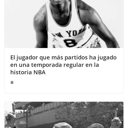
El jugador que más partidos ha jugado
en una temporada regular en la
historia NBA