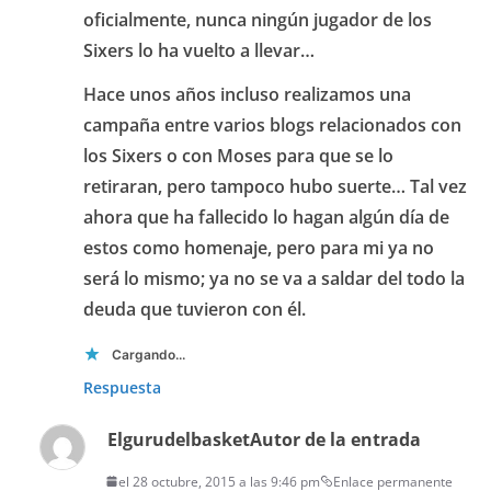
oficialmente, nunca ningún jugador de los
Sixers lo ha vuelto a llevar…
Hace unos años incluso realizamos una
campaña entre varios blogs relacionados con
los Sixers o con Moses para que se lo
retiraran, pero tampoco hubo suerte… Tal vez
ahora que ha fallecido lo hagan algún día de
estos como homenaje, pero para mi ya no
será lo mismo; ya no se va a saldar del todo la
deuda que tuvieron con él.
Cargando...
Respuesta
Elgurudelbasket
Autor de la entrada
el 28 octubre, 2015 a las 9:46 pm
Enlace permanente