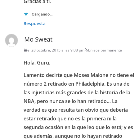
Gracias a ti.
Cargando...
Respuesta
Mo Sweat
el 28 octubre, 2015 a las 9:08 pm
Enlace permanente
Hola, Guru.
Lamento decirte que Moses Malone no tiene el
número 2 retirado en Philadelphia. Es una de
las injusticias más grandes de la historia de la
NBA, pero nunca se lo han retirado… La
verdad es que resulta tan obvio que debería
estar retirado que no es la primera ni la
segunda ocasión en la que leo que lo está; y es
que además, aunque no lo hayan retirado