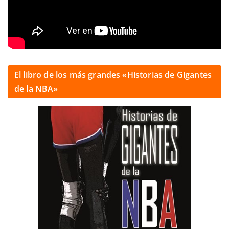
El libro de los más grandes «Historias de Gigantes
de la NBA»