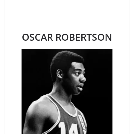
OSCAR ROBERTSON