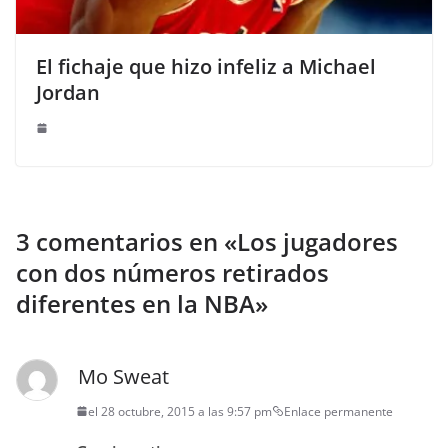
El fichaje que hizo infeliz a Michael
Jordan
3 comentarios en «
Los jugadores
con dos números retirados
diferentes en la NBA
»
Mo Sweat
el 28 octubre, 2015 a las 9:57 pm
Enlace permanente