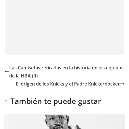
Las Camisetas retiradas en la historia de los equipos
de la NBA (II)
El origen de los Knicks y el Padre Knickerbocker
También te puede gustar