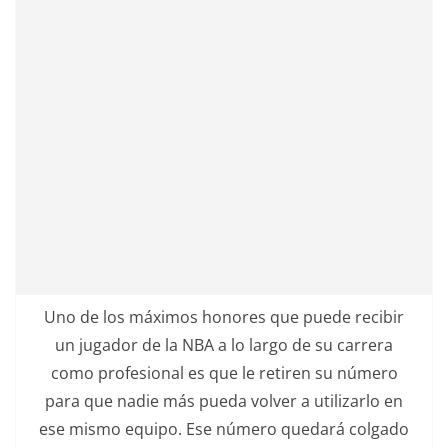
Uno de los máximos honores que puede recibir
un jugador de la NBA a lo largo de su carrera
como profesional es que le retiren su número
para que nadie más pueda volver a utilizarlo en
ese mismo equipo. Ese número quedará colgado