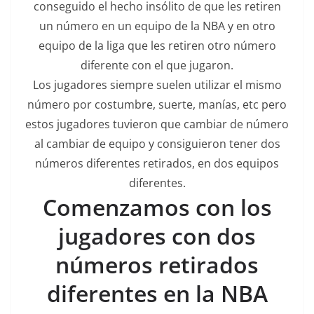
conseguido el hecho insólito de que les retiren
un número en un equipo de la NBA y en otro
equipo de la liga que les retiren otro número
diferente con el que jugaron.
Los jugadores siempre suelen utilizar el mismo
número por costumbre, suerte, manías, etc pero
estos jugadores tuvieron que cambiar de número
al cambiar de equipo y consiguieron tener dos
números diferentes retirados, en dos equipos
diferentes.
Comenzamos con los
jugadores con dos
números retirados
diferentes en la NBA