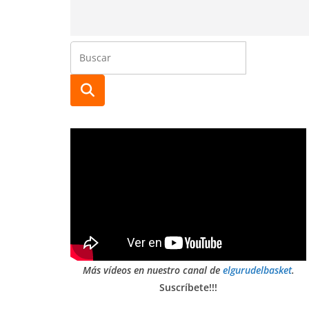
Más vídeos en nuestro canal de
elgurudelbasket
.
Suscríbete!!!