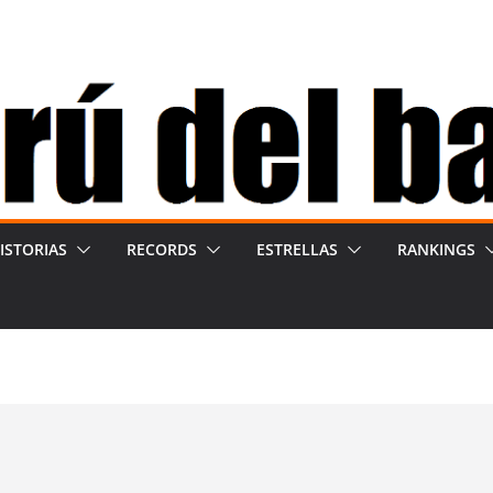
ISTORIAS
RECORDS
ESTRELLAS
RANKINGS