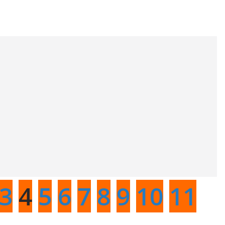
3
4
5
6
7
8
9
10
11