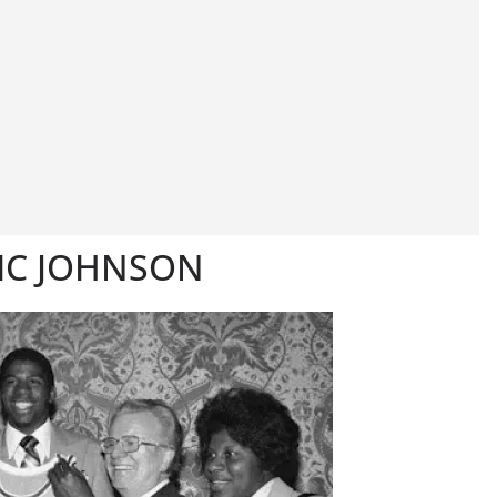
IC JOHNSON