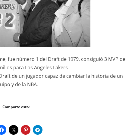
ime, fue número 1 del Draft de 1979, consiguió 3 MVP de
illos para Los Angeles Lakers.
raft de un jugador capaz de cambiar la historia de un
uipo y de la NBA.
Comparte esto: