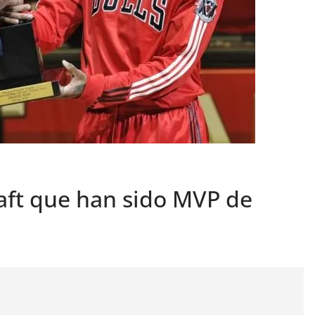
aft que han sido MVP de