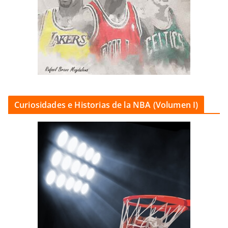
Curiosidades e Historias de la NBA (Volumen I)