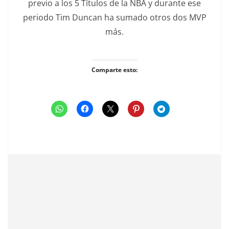
previo a los 5 Títulos de la NBA y durante ese
periodo Tim Duncan ha sumado otros dos MVP
más.
Comparte esto: