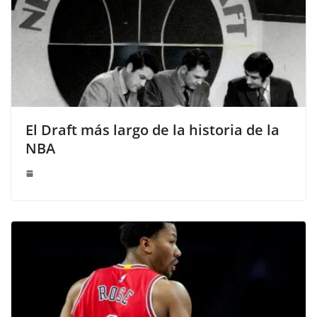
El Draft más largo de la historia de la
NBA