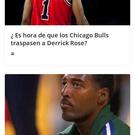
¿ Es hora de que los Chicago Bulls
traspasen a Derrick Rose?