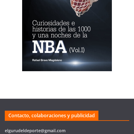
Contacto, colaboraciones y publicidad
elgurudeldeporte@gmail.com