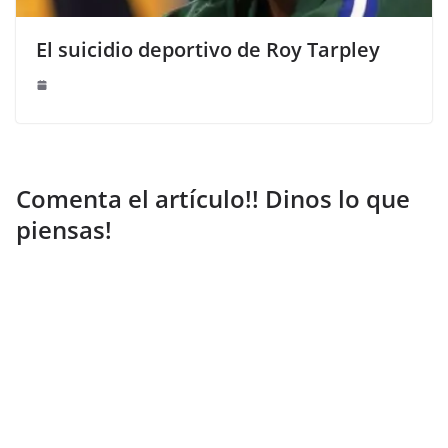
El suicidio deportivo de Roy Tarpley
Comenta el artículo!! Dinos lo que
piensas!