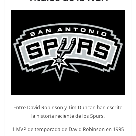
Entre David Robinson y Tim Duncan han escrito
la historia reciente de los Spurs.
1 MVP de temporada de David Robinson en 1995