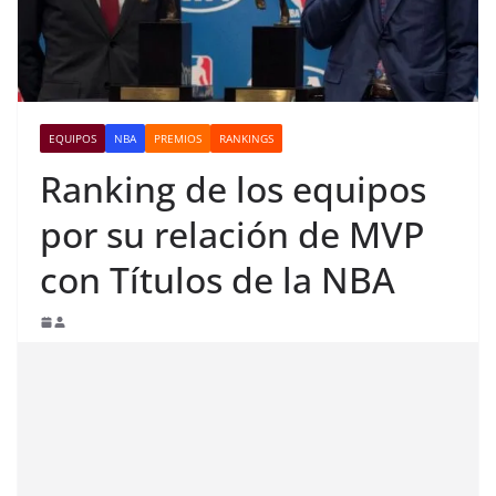
EQUIPOS
NBA
PREMIOS
RANKINGS
Ranking de los equipos
por su relación de MVP
con Títulos de la NBA