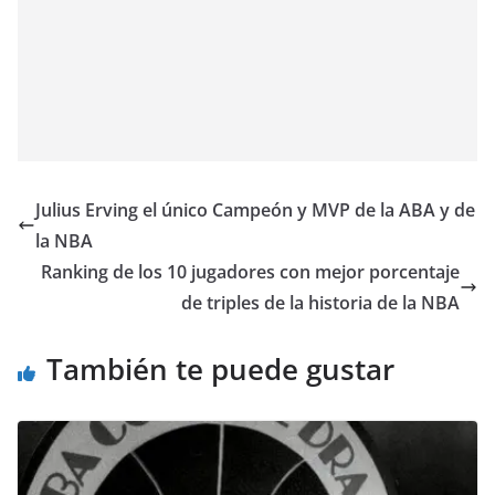
Julius Erving el único Campeón y MVP de la ABA y de
la NBA
Ranking de los 10 jugadores con mejor porcentaje
de triples de la historia de la NBA
También te puede gustar