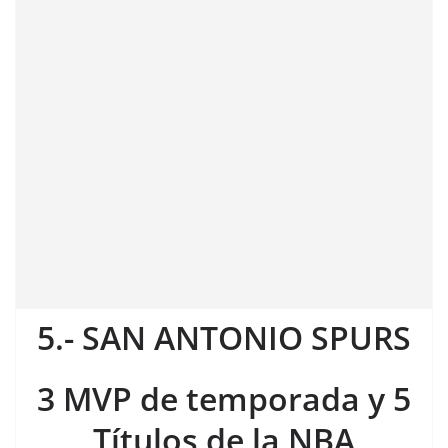
5.- SAN ANTONIO SPURS
3 MVP de temporada y 5
Títulos de la NBA