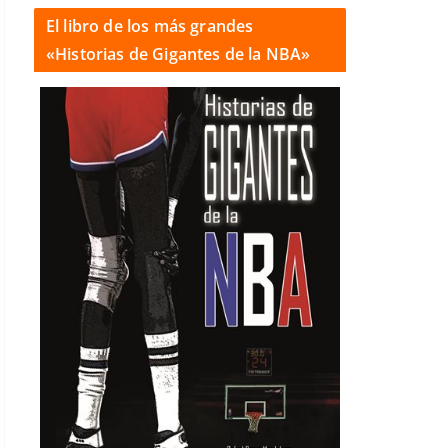
El libro de los más grandes
«Historias de Gigantes de la NBA»