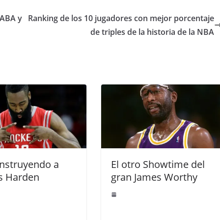
 ABA y
Ranking de los 10 jugadores con mejor porcentaje
de triples de la historia de la NBA
nstruyendo a
El otro Showtime del
s Harden
gran James Worthy