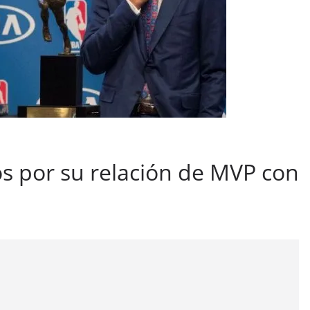
s por su relación de MVP con