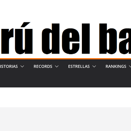
ISTORIAS
RECORDS
ESTRELLAS
RANKINGS