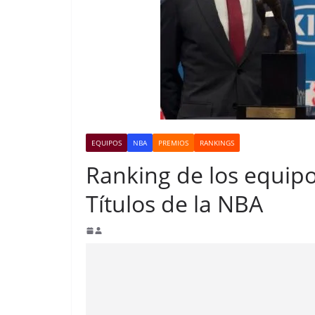
EQUIPOS
NBA
PREMIOS
RANKINGS
Ranking de los equipo
Títulos de la NBA