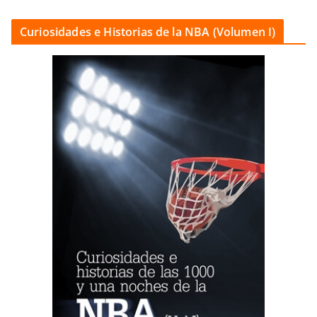
Curiosidades e Historias de la NBA (Volumen I)