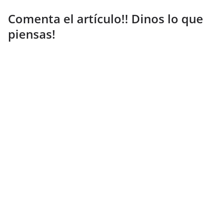
Comenta el artículo!! Dinos lo que
piensas!