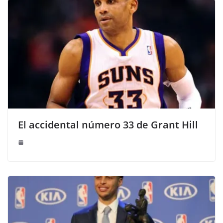
El accidental número 33 de Grant Hill