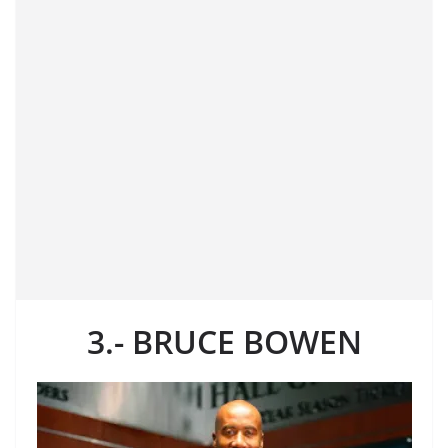
3.- BRUCE BOWEN