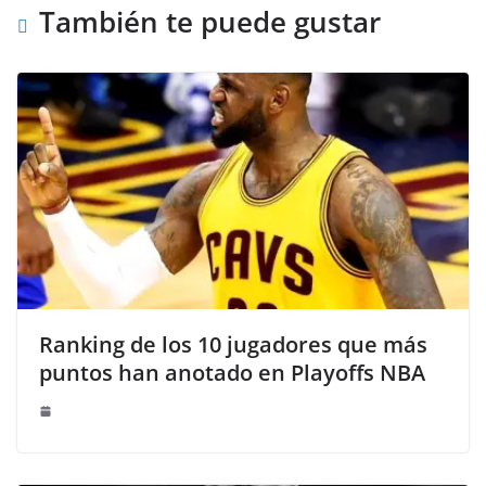
También te puede gustar
Ranking de los 10 jugadores que más
puntos han anotado en Playoffs NBA