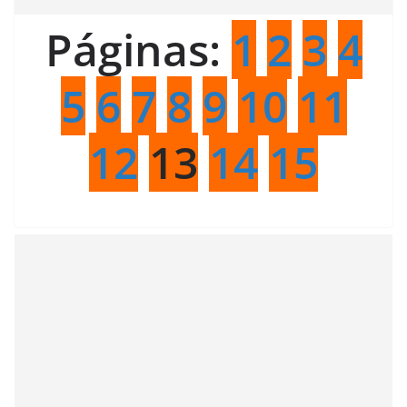
Páginas:
1
2
3
4
5
6
7
8
9
10
11
12
13
14
15