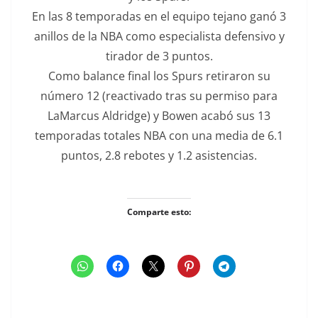
En las 8 temporadas en el equipo tejano ganó 3
anillos de la NBA como especialista defensivo y
tirador de 3 puntos.
Como balance final los Spurs retiraron su
número 12 (reactivado tras su permiso para
LaMarcus Aldridge) y Bowen acabó sus 13
temporadas totales NBA con una media de 6.1
puntos, 2.8 rebotes y 1.2 asistencias.
Comparte esto: