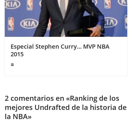
Especial Stephen Curry… MVP NBA
2015
2 comentarios en «
Ranking de los
mejores Undrafted de la historia de
la NBA
»