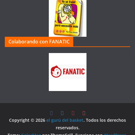
Colaborando con FANATIC
Copyright © 2026
el gurú del basket
. Todos los derechos
reservados.