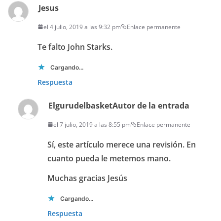
Jesus
el 4 julio, 2019 a las 9:32 pm
Enlace permanente
Te falto John Starks.
Cargando...
Respuesta
Elgurudelbasket
Autor de la entrada
el 7 julio, 2019 a las 8:55 pm
Enlace permanente
Sí, este artículo merece una revisión. En
cuanto pueda le metemos mano.
Muchas gracias Jesús
Cargando...
Respuesta