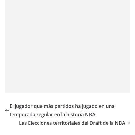
El jugador que más partidos ha jugado en una
temporada regular en la historia NBA
Las Elecciones territoriales del Draft de la NBA