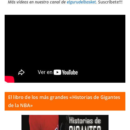
Más vídeos en nuestro canal de
elgurudelbasket
.
Suscríbete!!!
El libro de los más grandes «Historias de Gigantes
de la NBA»