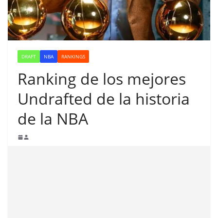
DRAFT
NBA
RANKINGS
Ranking de los mejores
Undrafted de la historia
de la NBA