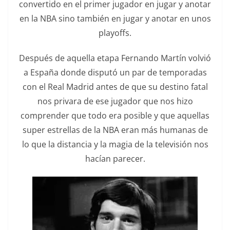
convertido en el primer jugador en jugar y anotar
en la NBA sino también en jugar y anotar en unos
playoffs.
Después de aquella etapa Fernando Martín volvió
a España donde disputó un par de temporadas
con el Real Madrid antes de que su destino fatal
nos privara de ese jugador que nos hizo
comprender que todo era posible y que aquellas
super estrellas de la NBA eran más humanas de
lo que la distancia y la magia de la televisión nos
hacían parecer.