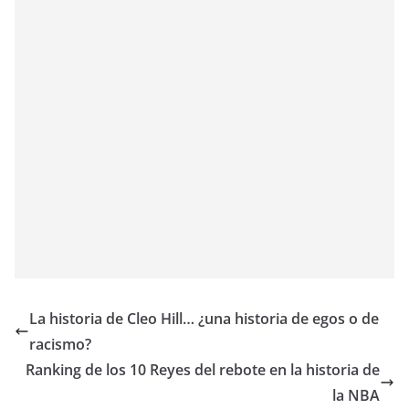
La historia de Cleo Hill… ¿una historia de egos o de
racismo?
Ranking de los 10 Reyes del rebote en la historia de
la NBA