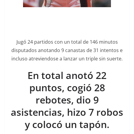
Jugó 24 partidos con un total de 146 minutos
disputados anotando 9 canastas de 31 intentos e
incluso atreviendose a lanzar un triple sin suerte.
En total anotó 22
puntos, cogió 28
rebotes, dio 9
asistencias, hizo 7 robos
y colocó un tapón.