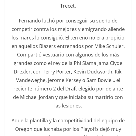
Trecet.
Fernando luchó por conseguir su sueño de
competir contra los mejores y emigrando allende
los mares lo consiguió. El terreno no era propicio
en aquellos Blazers entrenados por Mike Schuler.
Compartió vestuario con algunos de los más
grandes como el rey de la Phi Slama Jama Clyde
Drexler, con Terry Porter, Kevin Duckworth, Kiki
Vandeweghe, Jerome Kersey o Sam Bowie… el
reciente número 2 del Draft elegido por delante
de Michael Jordan y que iniciaba su martirio con
las lesiones.
Aquella plantilla y la competitividad del equipo de
Oregon que luchaba por los Playoffs dejó muy