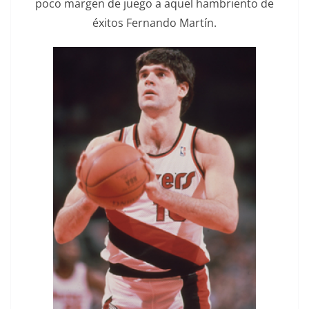
poco margen de juego a aquel hambriento de
éxitos Fernando Martín.