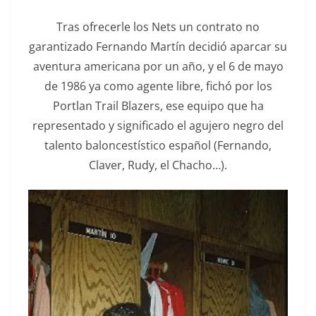
Tras ofrecerle los Nets un contrato no
garantizado Fernando Martín decidió aparcar su
aventura americana por un año, y el 6 de mayo
de 1986 ya como agente libre, fichó por los
Portlan Trail Blazers, ese equipo que ha
representado y significado el agujero negro del
talento baloncestístico español (Fernando,
Claver, Rudy, el Chacho…).