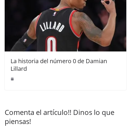
La historia del número 0 de Damian
Lillard
Comenta el artículo!! Dinos lo que
piensas!