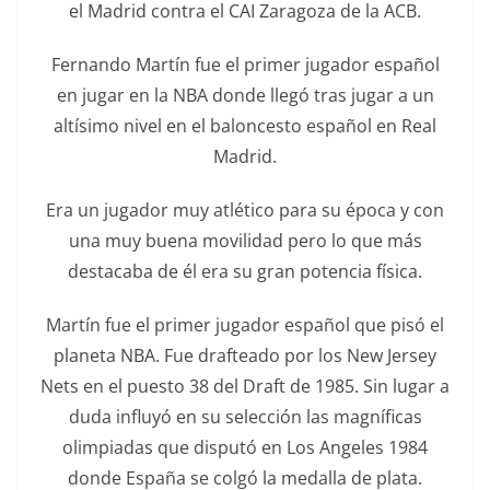
el Madrid contra el CAI Zaragoza de la ACB.
Fernando Martín fue el primer jugador español
en jugar en la NBA donde llegó tras jugar a un
altísimo nivel en el baloncesto español en Real
Madrid.
Era un jugador muy atlético para su época y con
una muy buena movilidad pero lo que más
destacaba de él era su gran potencia física.
Martín fue el primer jugador español que pisó el
planeta NBA. Fue drafteado por los New Jersey
Nets en el puesto 38 del Draft de 1985. Sin lugar a
duda influyó en su selección las magníficas
olimpiadas que disputó en Los Angeles 1984
donde España se colgó la medalla de plata.