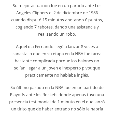
Su mejor actuación fue en un partido ante Los
Angeles Clippers el 2 de diciembre de 1986
cuando disputó 15 minutos anotando 6 puntos,
cogiendo 7 rebotes, dando una asistencia y
realizando un robo.
Aquel día Fernando llegó a lanzar 8 veces a
canasta lo que en su etapa en la NBA fue tarea
bastante complicada porque los balones no
solían llegar a un joven e inexperto pivot que
practicamente no hablaba inglés.
Su último partido en la NBA fue en un partido de
Playoffs ante los Rockets donde apenas tuvo una
presencia testimonial de 1 minuto en el que lanzó
un tirito que de haber entrado no sólo le habría