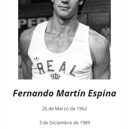
Fernando Martín Espina
25 de Marzo de 1962
3 de Diciembre de 1989