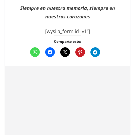
Siempre en nuestra memoria, siempre en
nuestros corazones
[wysija_form id=»1″]
Comparte esto: