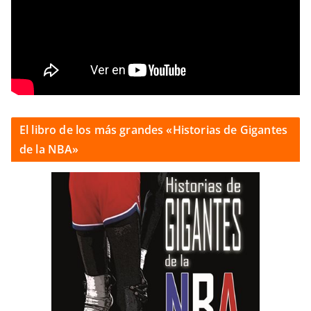
El libro de los más grandes «Historias de Gigantes
de la NBA»