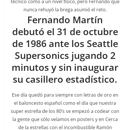
técnico como a un nivel físico, pero Fernando que
nunca rehuyó la brega asumió el reto.
Fernando Martín
debutó el 31 de octubre
de 1986 ante los Seattle
Supersonics jugando 2
minutos y sin inaugurar
su casillero estadístico.
Ese día quedó para siempre con letras de oro en
el baloncesto español como el día que nuestra
super estrella de los 80’s se empezó a codear con
la gente que sólo veíamos en posters y en Cerca
de la estrellas con el incombustible Ramón