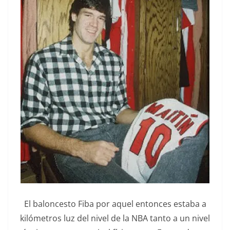
El baloncesto Fiba por aquel entonces estaba a
kilómetros luz del nivel de la NBA tanto a un nivel