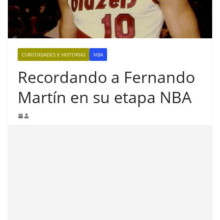
CURIOSIDADES E HISTORIAS
NBA
Recordando a Fernando
Martín en su etapa NBA