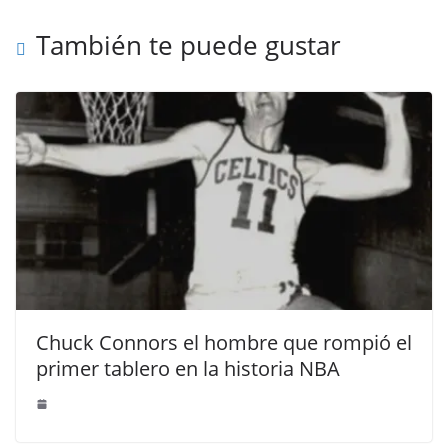
También te puede gustar
Chuck Connors el hombre que rompió el
primer tablero en la historia NBA