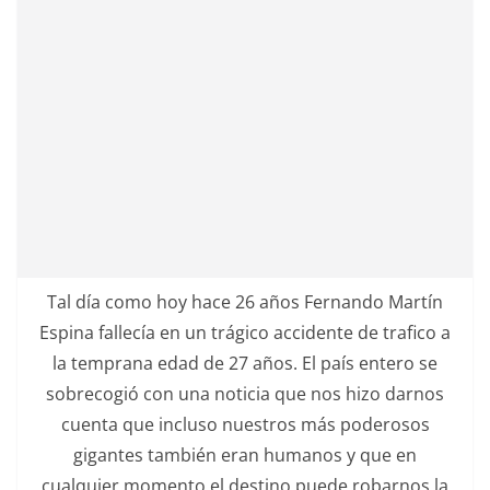
Tal día como hoy hace 26 años Fernando Martín
Espina fallecía en un trágico accidente de trafico a
la temprana edad de 27 años. El país entero se
sobrecogió con una noticia que nos hizo darnos
cuenta que incluso nuestros más poderosos
gigantes también eran humanos y que en
cualquier momento el destino puede robarnos la