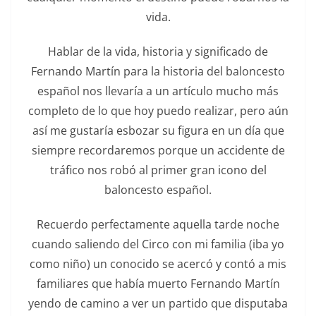
vida.
Hablar de la vida, historia y significado de
Fernando Martín para la historia del baloncesto
español nos llevaría a un artículo mucho más
completo de lo que hoy puedo realizar, pero aún
así me gustaría esbozar su figura en un día que
siempre recordaremos porque un accidente de
tráfico nos robó al primer gran icono del
baloncesto español.
Recuerdo perfectamente aquella tarde noche
cuando saliendo del Circo con mi familia (iba yo
como niño) un conocido se acercó y contó a mis
familiares que había muerto Fernando Martín
yendo de camino a ver un partido que disputaba