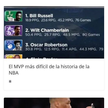
El MVP más difícil de la historia de la
NBA