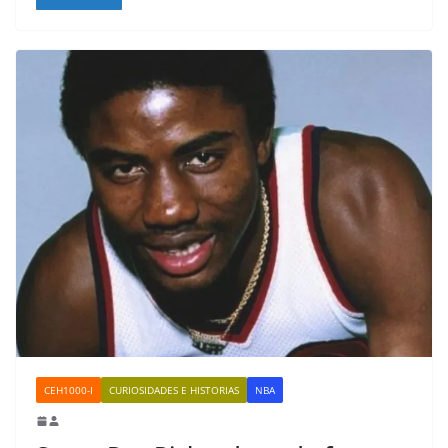
CEH1000-I
CURIOSIDADES E HISTORIAS
NBA