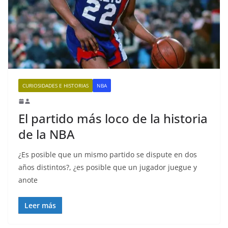
CURIOSIDADES E HISTORIAS
NBA
El partido más loco de la historia
de la NBA
¿Es posible que un mismo partido se dispute en dos
años distintos?, ¿es posible que un jugador juegue y
anote
Leer más