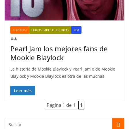
CEH1000-I
CURIOSIDADES E HISTORIAS
NBA
Pearl Jam los mejores fans de
Mookie Blaylock
La historia de Mookie Blaylock y Pearl Jam o de Mookie
Blaylock y Mookie Blaylock es otra de las muchas
Leer más
Página 1 de 1
1