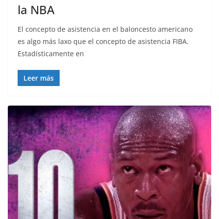
la NBA
El concepto de asistencia en el baloncesto americano
es algo más laxo que el concepto de asistencia FIBA.
Estadísticamente en
Leer más