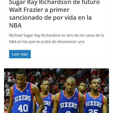
Sugar Ray Richardson de futuro
Walt Frazier a primer
sancionado de por vida en la
NBA
Micheal Sugar Ray Richardson es otro de los casos de la
NBA en los que se acabó de desvanecer una
Leer más