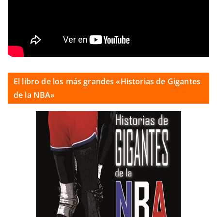
El libro de los más grandes «Historias de Gigantes
de la NBA»