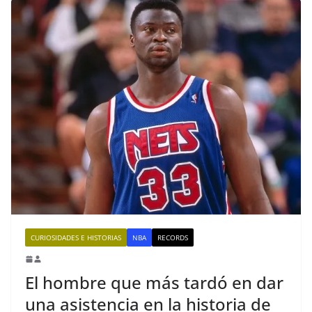
CURIOSIDADES E HISTORIAS
NBA
RECORDS
El hombre que más tardó en dar
una asistencia en la historia de