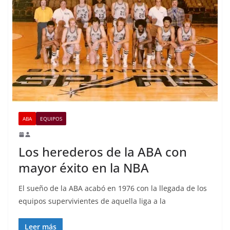
ABA
EQUIPOS
Los herederos de la ABA con
mayor éxito en la NBA
El sueño de la ABA acabó en 1976 con la llegada de los
equipos supervivientes de aquella liga a la
Leer más