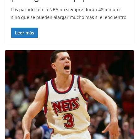
Los partidos en la NBA no siempre duran 48 minutos
sino que se pueden alargar mucho más si el encuentro
Leer más