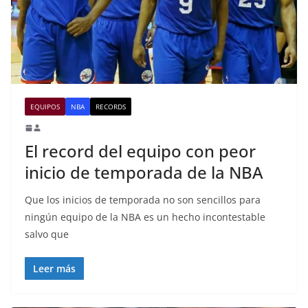
EQUIPOS
NBA
RECORDS
El record del equipo con peor
inicio de temporada de la NBA
Que los inicios de temporada no son sencillos para
ningún equipo de la NBA es un hecho incontestable
salvo que
Leer más