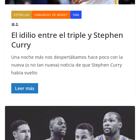
ESTRELLAS
HABLANDO DE BASKET
NBA
El idilio entre el triple y Stephen
Curry
Una noche más nos despertábamos hace poco con la
nueva (o no tan nueva) noticia de que Stephen Curry
había vuelto
Leer más