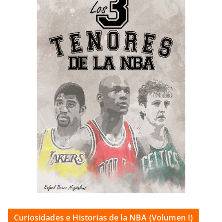
Curiosidades e Historias de la NBA (Volumen I)