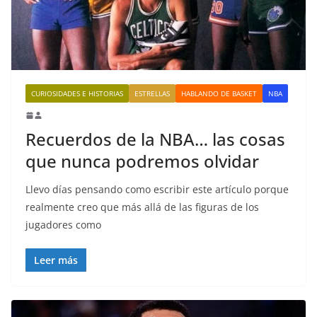
CURIOSIDADES E HISTORIAS
ESTRELLAS
HABLANDO DE BASKET
NBA
Recuerdos de la NBA… las cosas
que nunca podremos olvidar
Llevo días pensando como escribir este artículo porque
realmente creo que más allá de las figuras de los
jugadores como
Leer más