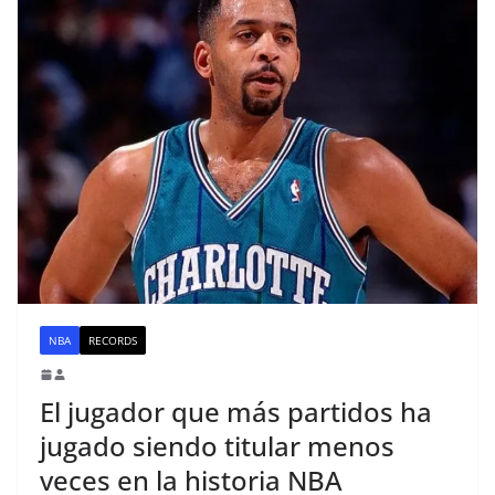
NBA
RECORDS
El jugador que más partidos ha
jugado siendo titular menos
veces en la historia NBA