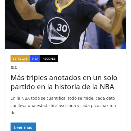
ESTRELLAS
NBA
RECORDS
Más triples anotados en un solo
partido en la historia de la NBA
En la NBA todo se cuantifica, todo se mide, cada dato
conlleva una estadística asociada y cada pico máximo
de
Leer más