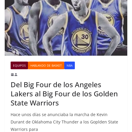
EQUIPOS
HABLANDO DE BASKET
NBA
Del Big Four de los Angeles
Lakers al Big Four de los Golden
State Warriors
Hace unos días se anunciaba la marcha de Kevin
Durant de Oklahoma City Thunder a los Goplden State
Warriors para