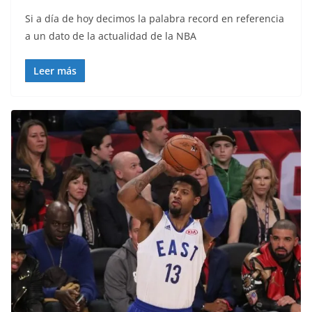
Si a día de hoy decimos la palabra record en referencia
a un dato de la actualidad de la NBA
Leer más