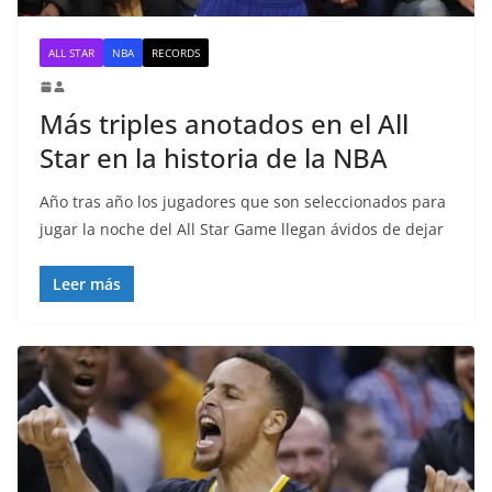
ALL STAR
NBA
RECORDS
Más triples anotados en el All
Star en la historia de la NBA
Año tras año los jugadores que son seleccionados para
jugar la noche del All Star Game llegan ávidos de dejar
Leer más