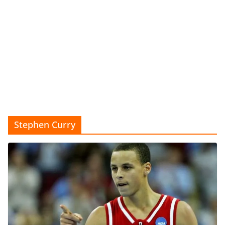
Stephen Curry