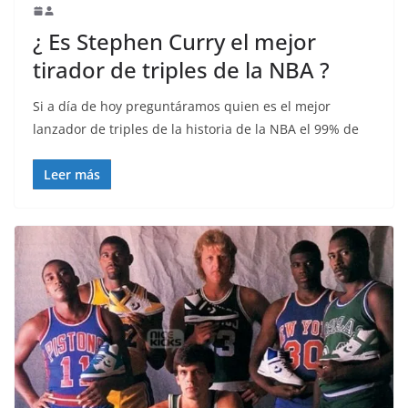
¿ Es Stephen Curry el mejor
tirador de triples de la NBA ?
Si a día de hoy preguntáramos quien es el mejor
lanzador de triples de la historia de la NBA el 99% de
Leer más