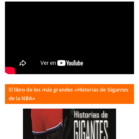
El libro de los más grandes «Historias de Gigantes
de la NBA»