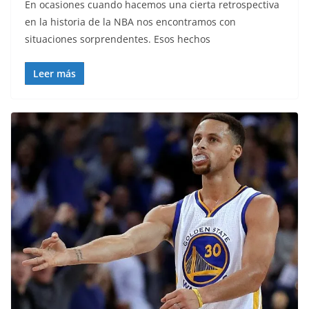
En ocasiones cuando hacemos una cierta retrospectiva
en la historia de la NBA nos encontramos con
situaciones sorprendentes. Esos hechos
Leer más