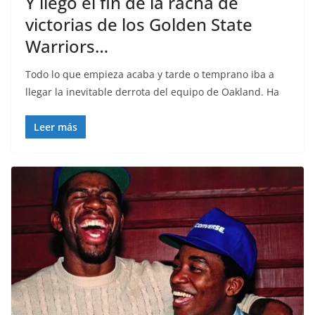
Y llegó el fin de la racha de
victorias de los Golden State
Warriors…
Todo lo que empieza acaba y tarde o temprano iba a
llegar la inevitable derrota del equipo de Oakland. Ha
Leer más