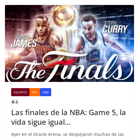
EQUIPOS
FDC
NBA
Las finales de la NBA: Game 5, la
vida sigue igual…
Ayer en el Oracle Arena, se despejaron muchas de las