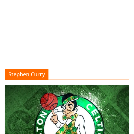
Stephen Curry