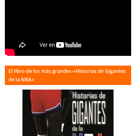
El libro de los más grandes «Historias de Gigantes
de la NBA»