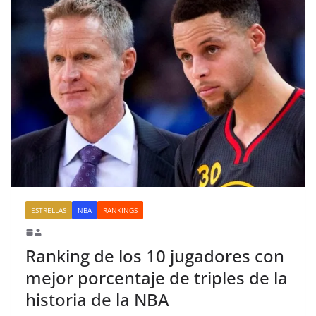
ESTRELLAS
NBA
RANKINGS
Ranking de los 10 jugadores con
mejor porcentaje de triples de la
historia de la NBA