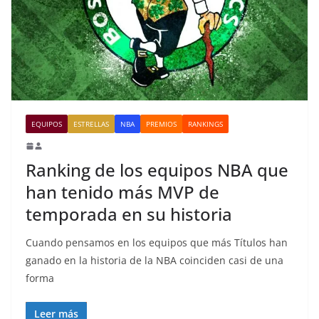
EQUIPOS
ESTRELLAS
NBA
PREMIOS
RANKINGS
Ranking de los equipos NBA que
han tenido más MVP de
temporada en su historia
Cuando pensamos en los equipos que más Títulos han
ganado en la historia de la NBA coinciden casi de una
forma
Leer más