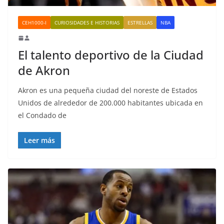
CEH1000-I
CURIOSIDADES E HISTORIAS
ESTRELLAS
NBA
El talento deportivo de la Ciudad
de Akron
Akron es una pequeña ciudad del noreste de Estados
Unidos de alrededor de 200.000 habitantes ubicada en
el Condado de
Leer más