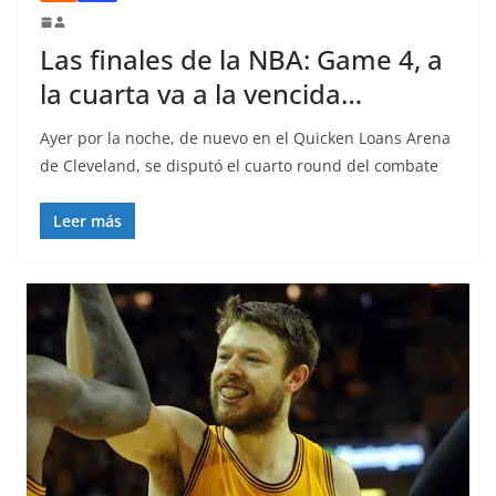
Las finales de la NBA: Game 4, a
la cuarta va a la vencida…
Ayer por la noche, de nuevo en el Quicken Loans Arena
de Cleveland, se disputó el cuarto round del combate
Leer más