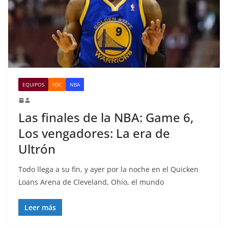
EQUIPOS
FDC
NBA
Las finales de la NBA: Game 6,
Los vengadores: La era de
Ultrón
Todo llega a su fin, y ayer por la noche en el Quicken
Loans Arena de Cleveland, Ohio, el mundo
Leer más