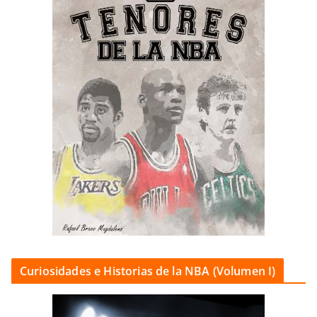
Curiosidades e Historias de la NBA (Volumen I)