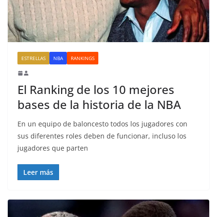
ESTRELLAS
NBA
RANKINGS
El Ranking de los 10 mejores
bases de la historia de la NBA
En un equipo de baloncesto todos los jugadores con
sus diferentes roles deben de funcionar, incluso los
jugadores que parten
Leer más