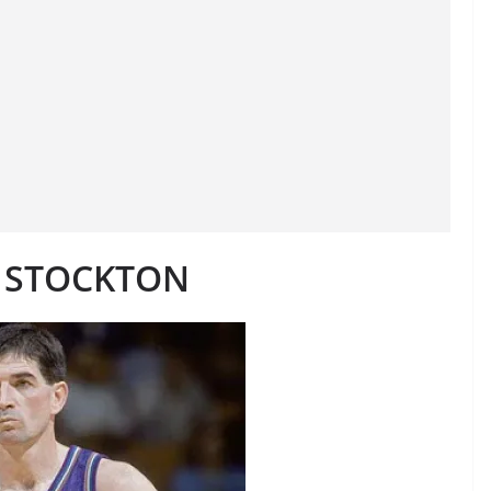
 STOCKTON