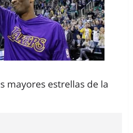
as mayores estrellas de la