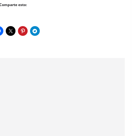
Comparte esto: