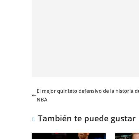
El mejor quinteto defensivo de la historia de
NBA
También te puede gustar