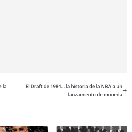
 la
El Draft de 1984… la historia de la NBA a un
lanzamiento de moneda