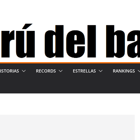
ISTORIAS
RECORDS
ESTRELLAS
RANKINGS