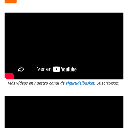
Más vídeos en nuestro canal de
elgurudelbasket
.
Suscríbete!!!