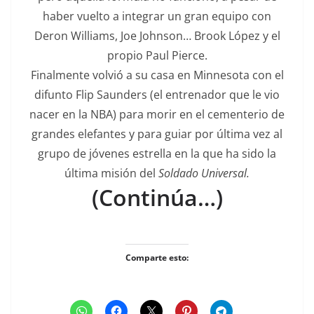
haber vuelto a integrar un gran equipo con
Deron Williams, Joe Johnson… Brook López y el
propio Paul Pierce.
Finalmente volvió a su casa en Minnesota con el
difunto Flip Saunders (el entrenador que le vio
nacer en la NBA) para morir en el cementerio de
grandes elefantes y para guiar por última vez al
grupo de jóvenes estrella en la que ha sido la
última misión del
Soldado Universal.
(Continúa…)
Comparte esto: