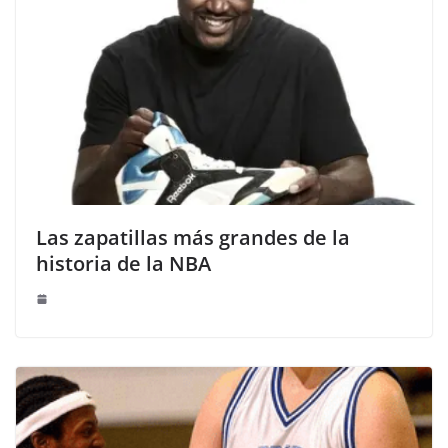
Las zapatillas más grandes de la
historia de la NBA