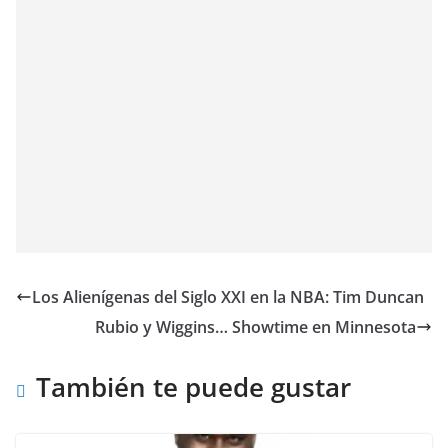
Los Alienígenas del Siglo XXI en la NBA: Tim Duncan
Rubio y Wiggins… Showtime en Minnesota
También te puede gustar