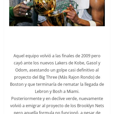
Aquel equipo volvió a las finales de 2009 pero
cayó ante los nuevos Lakers de Kobe, Gasol y
Odom, asestando un golpe casi definitivo al
proyecto del Big Three (Más Rajon Rondo) de
Boston y que terminaría de rematar la llegada de
Lebron y Bosh a Miami.
Posteriormente y en declive verde, nuevamente
volvió a emigrar al proyecto de los Brooklyn Nets
pero aquella formula no funcionó, a pesar de