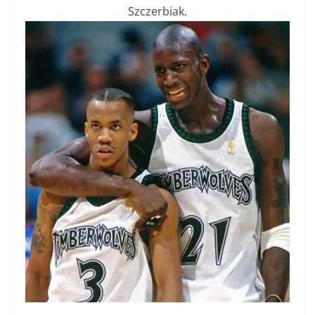
Szczerbiak.