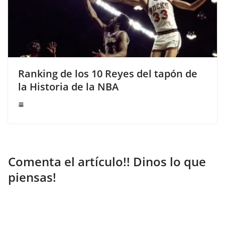
Ranking de los 10 Reyes del tapón de
la Historia de la NBA
Comenta el artículo!! Dinos lo que
piensas!