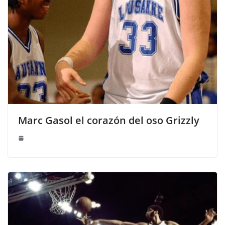
Marc Gasol el corazón del oso Grizzly