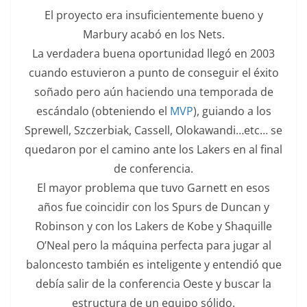
El proyecto era insuficientemente bueno y
Marbury acabó en los Nets.
La verdadera buena oportunidad llegó en 2003
cuando estuvieron a punto de conseguir el éxito
soñado pero aún haciendo una temporada de
escándalo (obteniendo el
MVP
), guiando a los
Sprewell, Szczerbiak, Cassell, Olokawandi…etc… se
quedaron por el camino ante los Lakers en al final
de conferencia.
El mayor problema que tuvo Garnett en esos
años fue coincidir con los Spurs de Duncan y
Robinson y con los Lakers de Kobe y Shaquille
O’Neal pero la máquina perfecta para jugar al
baloncesto también es inteligente y entendió que
debía salir de la conferencia Oeste y buscar la
estructura de un equipo sólido.