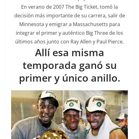
En verano de 2007 The Big Ticket, tomó la
decisión más importante de su carrera, salir de
Minnesota y emigrar a Massachusetts para
integrar el primer y auténtico Big Three de los
últimos años junto con Ray Allen y Paul Pierce.
Allí esa misma
temporada ganó su
primer y único anillo.