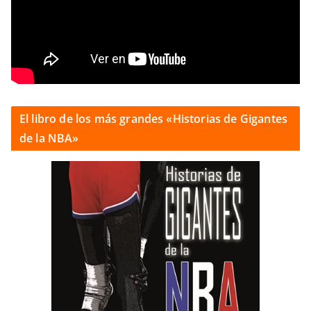
El libro de los más grandes «Historias de Gigantes
de la NBA»