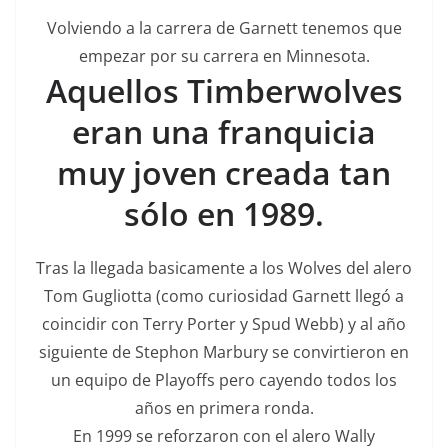
Volviendo a la carrera de Garnett tenemos que
empezar por su carrera en Minnesota.
Aquellos Timberwolves
eran una franquicia
muy joven creada tan
sólo en 1989.
Tras la llegada basicamente a los Wolves del alero
Tom Gugliotta (como curiosidad Garnett llegó a
coincidir con Terry Porter y Spud Webb) y al año
siguiente de Stephon Marbury se convirtieron en
un equipo de Playoffs pero cayendo todos los
años en primera ronda.
En 1999 se reforzaron con el alero Wally