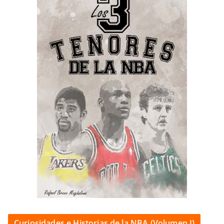
Curiosidades e Historias de la NBA (Volumen I)