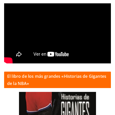
El libro de los más grandes «Historias de Gigantes
de la NBA»