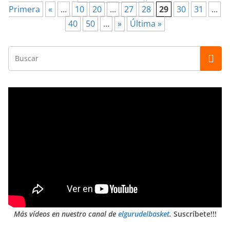
Primera
«
...
10
20
...
27
28
29
30
31
...
40
50
...
»
Última »
Más vídeos en nuestro canal de
elgurudelbasket
.
Suscríbete!!!