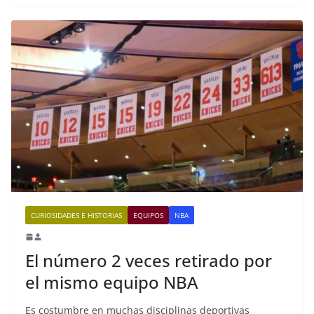
CURIOSIDADES E HISTORIAS
EQUIPOS
NBA
El número 2 veces retirado por
el mismo equipo NBA
Es costumbre en muchas disciplinas deportivas