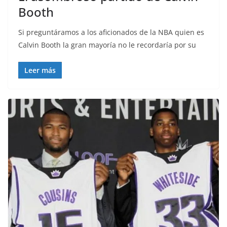
Booth
Si preguntáramos a los aficionados de la NBA quien es
Calvin Booth la gran mayoría no le recordaría por su
Leer más