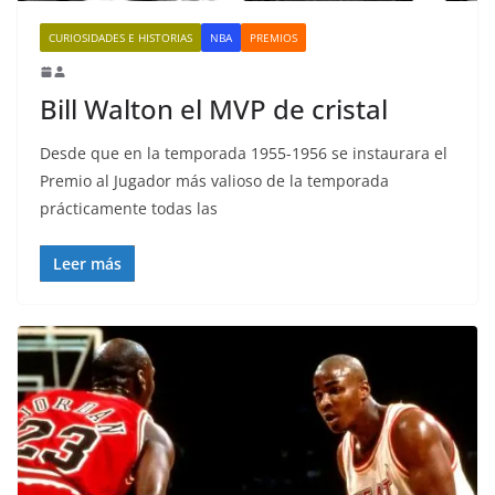
CURIOSIDADES E HISTORIAS
NBA
PREMIOS
Bill Walton el MVP de cristal
Desde que en la temporada 1955-1956 se instaurara el
Premio al Jugador más valioso de la temporada
prácticamente todas las
Leer más