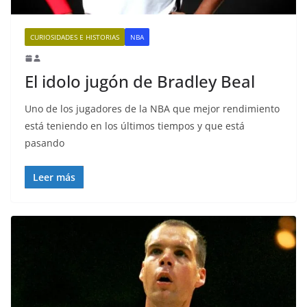
CURIOSIDADES E HISTORIAS
NBA
El idolo jugón de Bradley Beal
Uno de los jugadores de la NBA que mejor rendimiento
está teniendo en los últimos tiempos y que está
pasando
Leer más