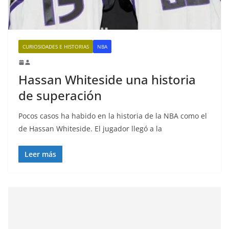
CURIOSIDADES E HISTORIAS
NBA
Hassan Whiteside una historia
de superación
Pocos casos ha habido en la historia de la NBA como el
de Hassan Whiteside. El jugador llegó a la
Leer más