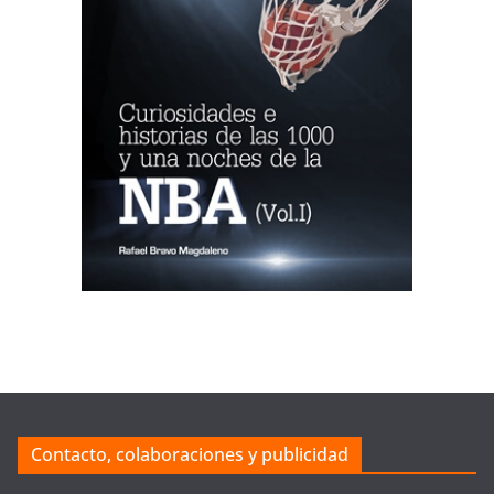
Contacto, colaboraciones y publicidad