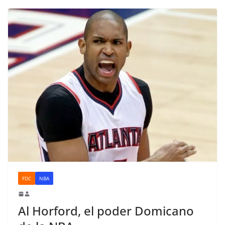
FDC
NBA
Al Horford, el poder Domicano