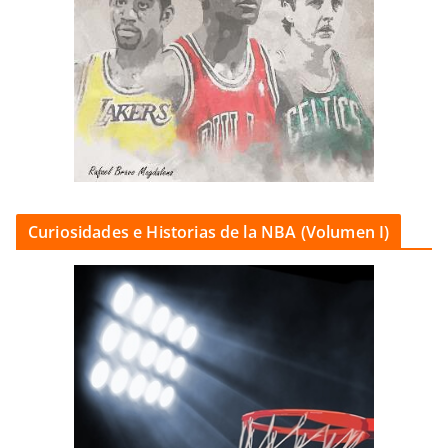
Curiosidades e Historias de la NBA (Volumen I)