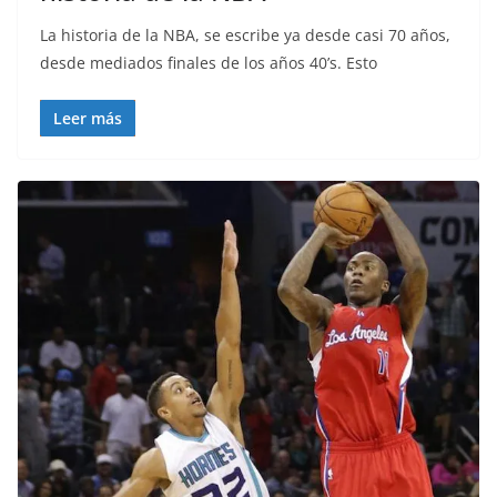
La historia de la NBA, se escribe ya desde casi 70 años,
desde mediados finales de los años 40’s. Esto
Leer más