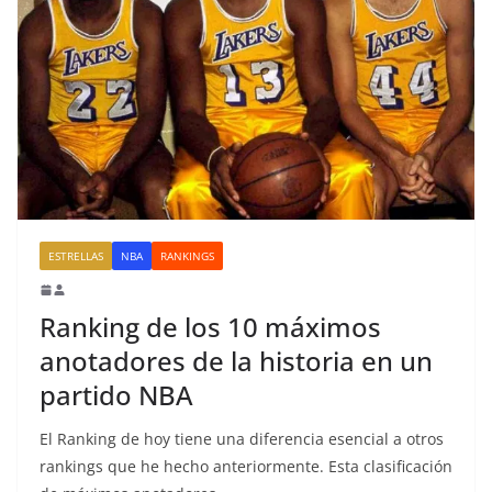
ESTRELLAS
NBA
RANKINGS
Ranking de los 10 máximos
anotadores de la historia en un
partido NBA
El Ranking de hoy tiene una diferencia esencial a otros
rankings que he hecho anteriormente. Esta clasificación