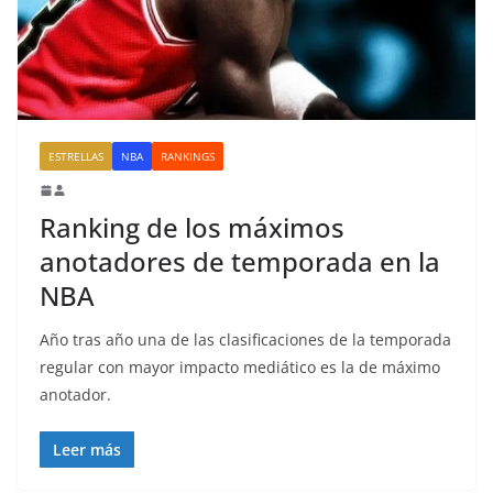
ESTRELLAS
NBA
RANKINGS
Ranking de los máximos
anotadores de temporada en la
NBA
Año tras año una de las clasificaciones de la temporada
regular con mayor impacto mediático es la de máximo
anotador.
Leer más