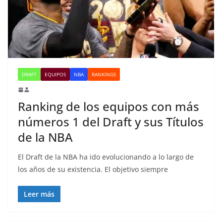
DRAFT
EQUIPOS
NBA
RANKINGS
Ranking de los equipos con más
números 1 del Draft y sus Títulos
de la NBA
El Draft de la NBA ha ido evolucionando a lo largo de
los años de su existencia. El objetivo siempre
Leer más