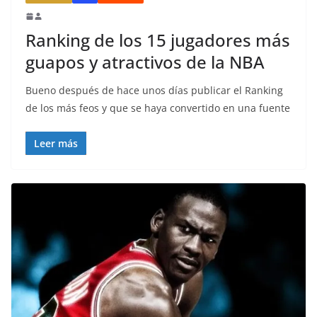
Ranking de los 15 jugadores más
guapos y atractivos de la NBA
Bueno después de hace unos días publicar el Ranking
de los más feos y que se haya convertido en una fuente
Leer más