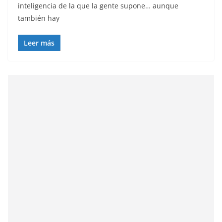
inteligencia de la que la gente supone… aunque
también hay
Leer más