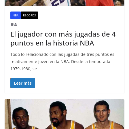
NBA
RECORDS
El jugador con más jugadas de 4
puntos en la historia NBA
Todo lo relacionado con las jugadas de tres puntos es
relativamente joven en la NBA. Desde la temporada
1979-1980, se
Leer más