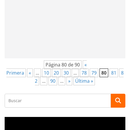
Página 80 de 90
«
Primera
«
...
10
20
30
...
78
79
80
81
8
2
...
90
...
»
Última »