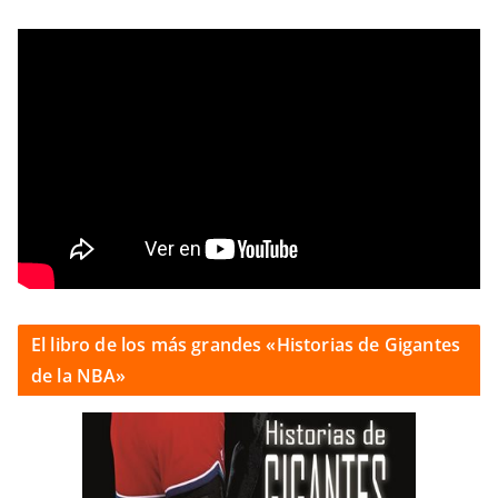
El libro de los más grandes «Historias de Gigantes
de la NBA»