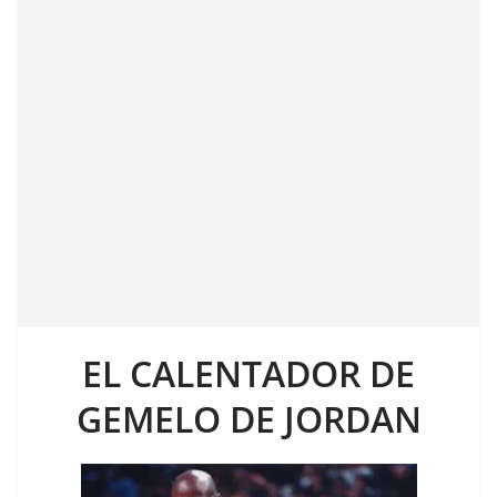
EL CALENTADOR DE
GEMELO DE JORDAN