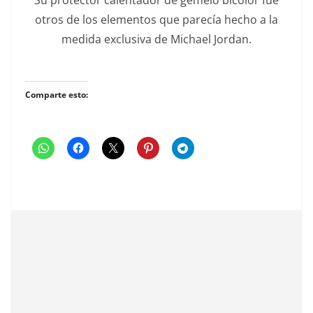
otros de los elementos que parecía hecho a la
medida exclusiva de Michael Jordan.
Comparte esto: