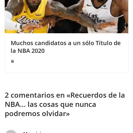
Muchos candidatos a un sólo Título de
la NBA 2020
2 comentarios en «
Recuerdos de la
NBA… las cosas que nunca
podremos olvidar
»