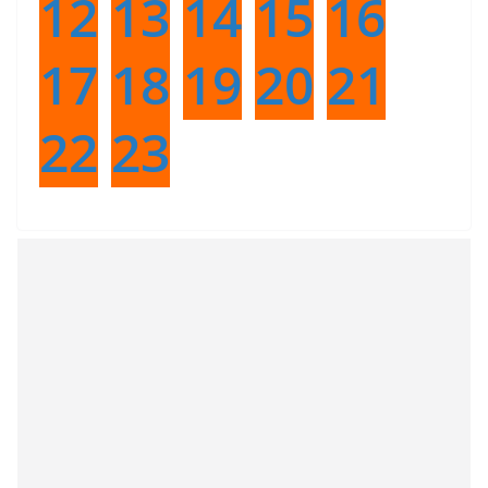
12
13
14
15
16
17
18
19
20
21
22
23