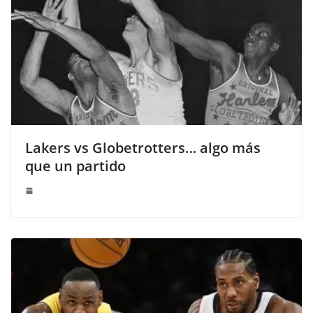
Lakers vs Globetrotters… algo más
que un partido