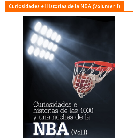
Curiosidades e Historias de la NBA (Volumen I)