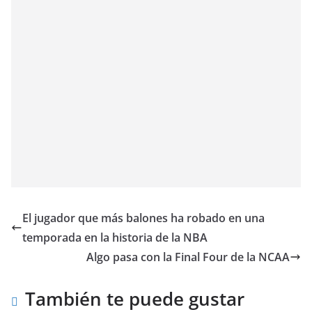
El jugador que más balones ha robado en una
temporada en la historia de la NBA
Algo pasa con la Final Four de la NCAA
También te puede gustar