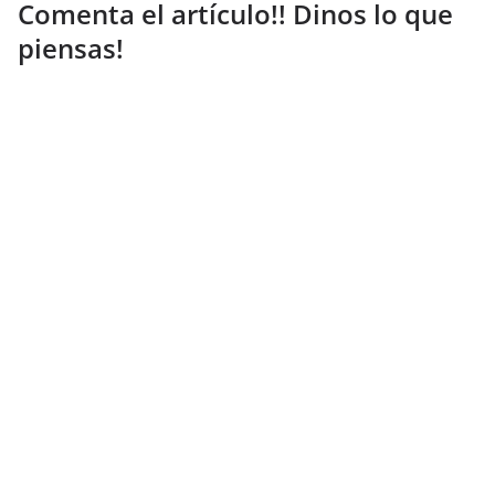
Comenta el artículo!! Dinos lo que
piensas!