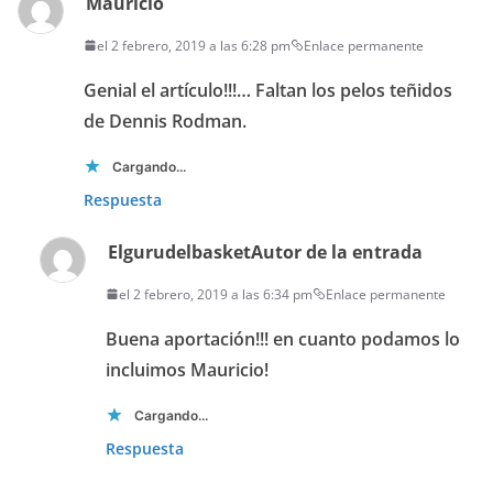
Mauricio
el 2 febrero, 2019 a las 6:28 pm
Enlace permanente
Genial el artículo!!!… Faltan los pelos teñidos
de Dennis Rodman.
Cargando...
Respuesta
Elgurudelbasket
Autor de la entrada
el 2 febrero, 2019 a las 6:34 pm
Enlace permanente
Buena aportación!!! en cuanto podamos lo
incluimos Mauricio!
Cargando...
Respuesta