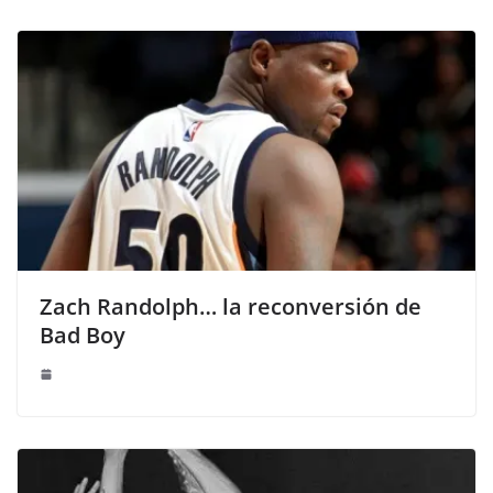
Zach Randolph… la reconversión de
Bad Boy