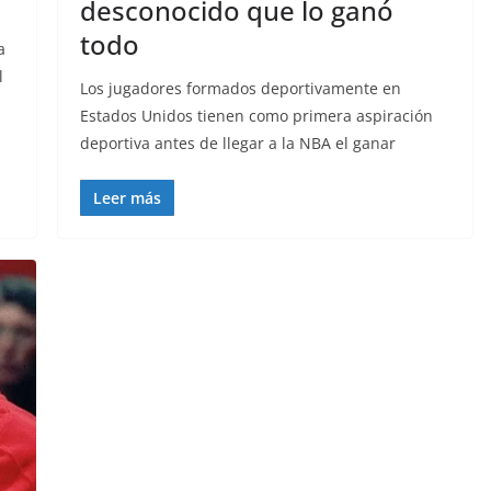
desconocido que lo ganó
todo
a
l
Los jugadores formados deportivamente en
Estados Unidos tienen como primera aspiración
deportiva antes de llegar a la NBA el ganar
Leer más