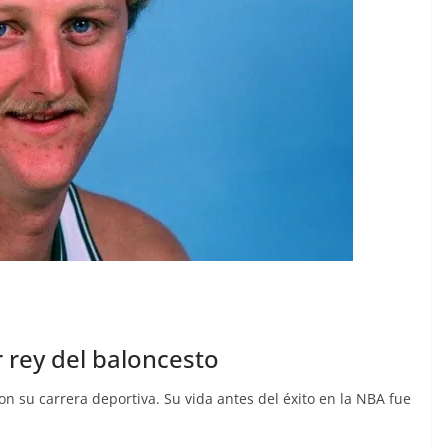
r rey del baloncesto
on su carrera deportiva. Su vida antes del éxito en la NBA fue