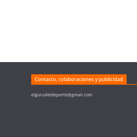
Contacto, colaboraciones y publicidad
elgurudeldeporte@gmail.com