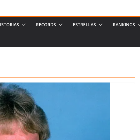
ISTORIAS
RECORDS
ESTRELLAS
RANKINGS