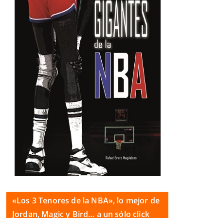
«Los 3 Tenores de la NBA», lo mejor de
Jordan, Magic y Bird… a un sólo click