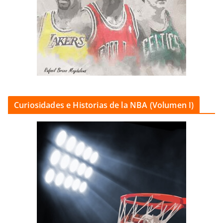
Curiosidades e Historias de la NBA (Volumen I)