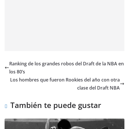
Ranking de los grandes robos del Draft de la NBA en
los 80’s
Los hombres que fueron Rookies del año con otra
clase del Draft NBA
También te puede gustar