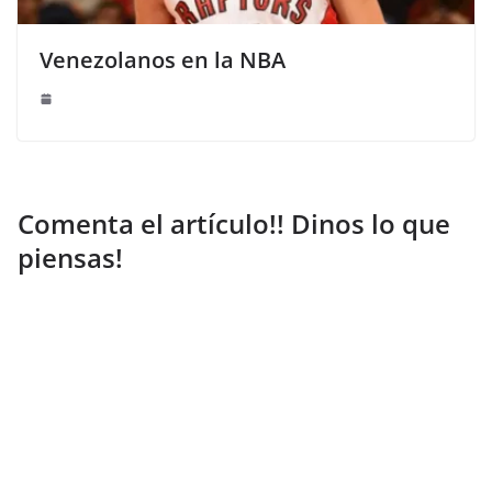
Venezolanos en la NBA
Comenta el artículo!! Dinos lo que
piensas!