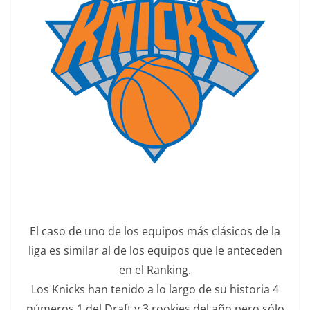
El caso de uno de los equipos más clásicos de la
liga es similar al de los equipos que le anteceden
en el Ranking.
Los Knicks han tenido a lo largo de su historia 4
números 1 del Draft y 3 rookies del año pero sólo