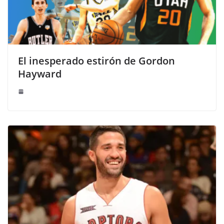
El inesperado estirón de Gordon
Hayward