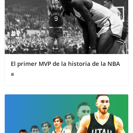
El primer MVP de la historia de la NBA