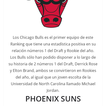
Los Chicago Bulls es el primer equipo de este
Ranking que tiene una estadística positiva en su
relación números 1 del Draft y Rookie del año.
Los Bulls sólo han podido disponer a lo largo de
su historia de 2 números 1 del Draft, Derrick Rose
y Elton Brand, ambos se convirtieron en Rookies
del año, al igual que un joven escolta de la
Universidad de North Carolina llamado Michael
Jordan.
PHOENIX SUNS