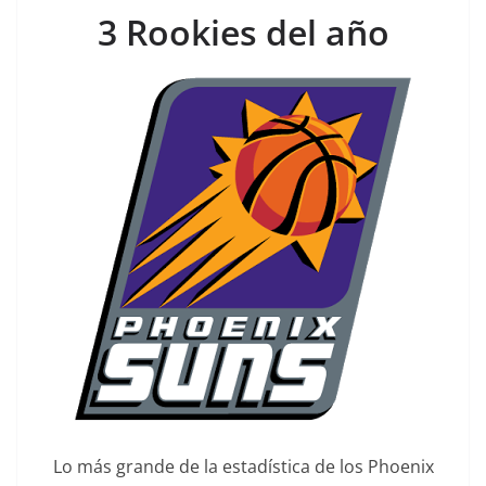
3 Rookies del año
Lo más grande de la estadística de los Phoenix