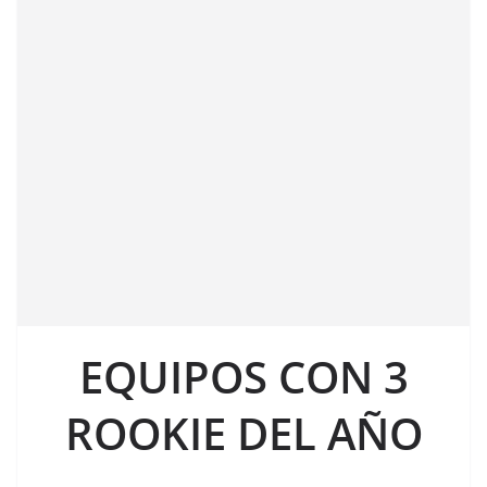
EQUIPOS CON 3
ROOKIE DEL AÑO