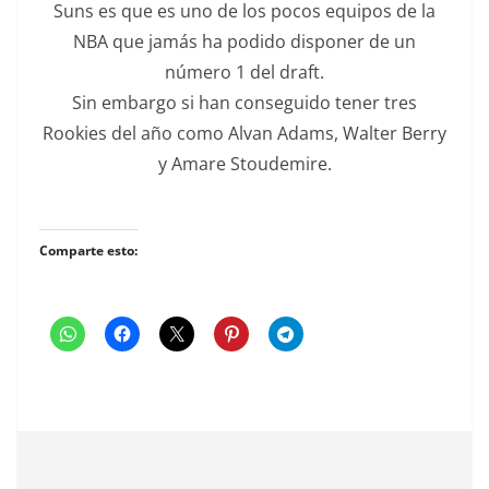
Suns es que es uno de los pocos equipos de la
NBA que jamás ha podido disponer de un
número 1 del draft.
Sin embargo si han conseguido tener tres
Rookies del año como Alvan Adams, Walter Berry
y Amare Stoudemire.
Comparte esto: