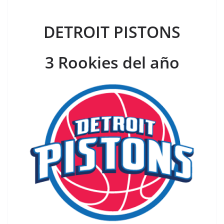
DETROIT PISTONS
3 Rookies del año