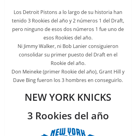
Los Detroit Pistons a lo largo de su historia han
tenido 3 Rookies del año y 2 números 1 del Draft,
pero ninguno de esos dos números 1 fue uno de
esos Rookies del año.
Ni Jimmy Walker, ni Bob Lanier consiguieron
consolidar su primer puesto del Draft en el
Rookie del año.
Don Meineke (primer Rookie del año), Grant Hill y
Dave Bing fueron los 3 hombres en conseguirlo.
NEW YORK KNICKS
3 Rookies del año