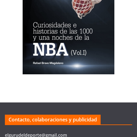
Contacto, colaboraciones y publicidad
elgurudeldeporte@gmail.com