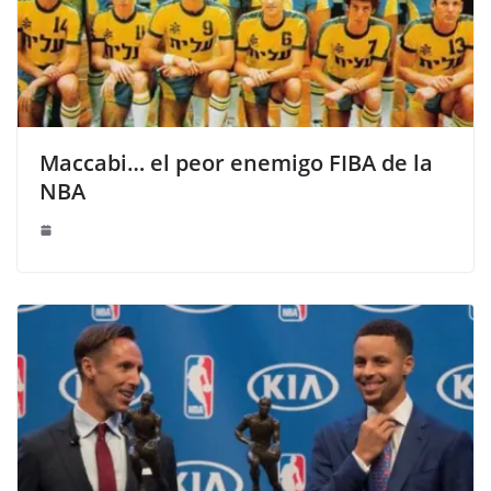
Maccabi… el peor enemigo FIBA de la
NBA