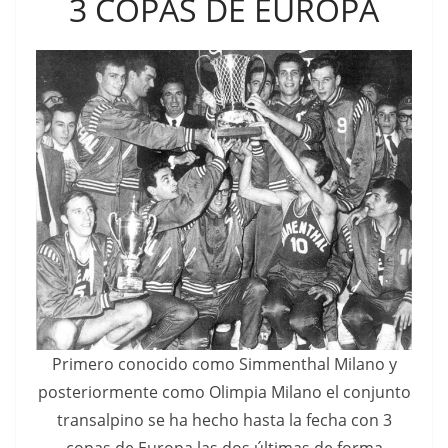
3 COPAS DE EUROPA
Primero conocido como Simmenthal Milano y
posteriormente como Olimpia Milano el conjunto
transalpino se ha hecho hasta la fecha con 3