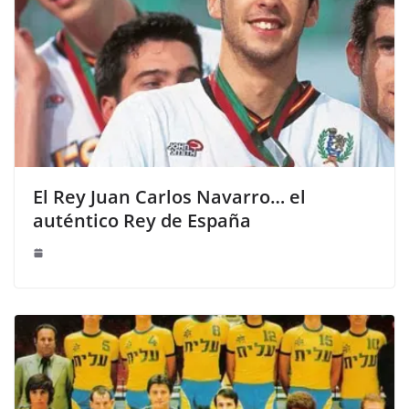
El Rey Juan Carlos Navarro… el
auténtico Rey de España