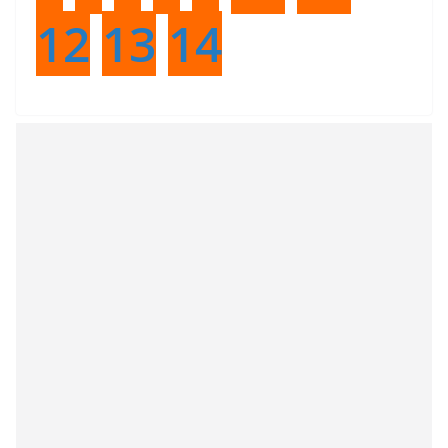
12
13
14