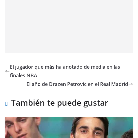
El jugador que más ha anotado de media en las
finales NBA
El año de Drazen Petrovic en el Real Madrid
También te puede gustar