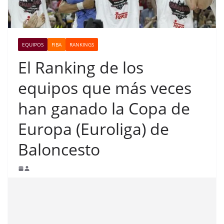
EQUIPOS
FIBA
RANKINGS
El Ranking de los
equipos que más veces
han ganado la Copa de
Europa (Euroliga) de
Baloncesto