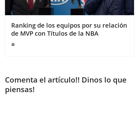
Ranking de los equipos por su relación
de MVP con Títulos de la NBA
Comenta el artículo!! Dinos lo que
piensas!