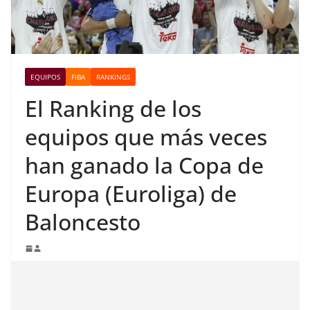
EQUIPOS
FIBA
RANKINGS
El Ranking de los
equipos que más veces
han ganado la Copa de
Europa (Euroliga) de
Baloncesto