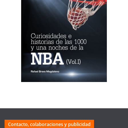
Contacto, colaboraciones y publicidad