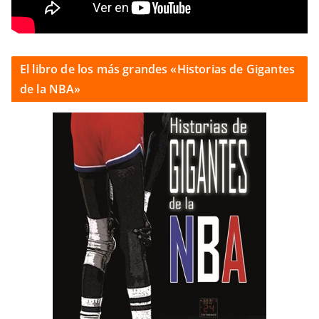
El libro de los más grandes «Historias de Gigantes
de la NBA»