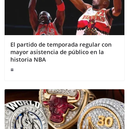
El partido de temporada regular con
mayor asistencia de público en la
historia NBA