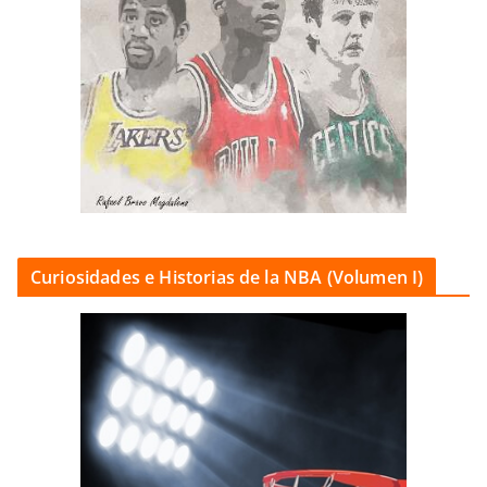
Curiosidades e Historias de la NBA (Volumen I)