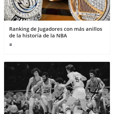
Ranking de Jugadores con más anillos
de la historia de la NBA