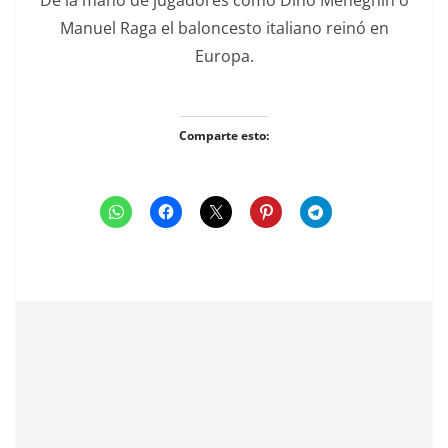
Manuel Raga el baloncesto italiano reinó en
Europa.
Comparte esto: