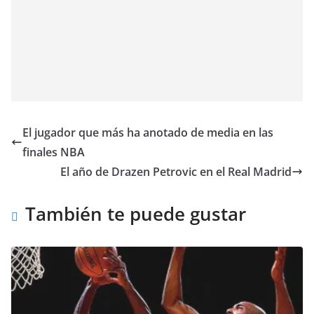
El jugador que más ha anotado de media en las
finales NBA
El año de Drazen Petrovic en el Real Madrid
También te puede gustar