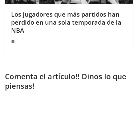
Los jugadores que más partidos han
perdido en una sola temporada de la
NBA
Comenta el artículo!! Dinos lo que
piensas!