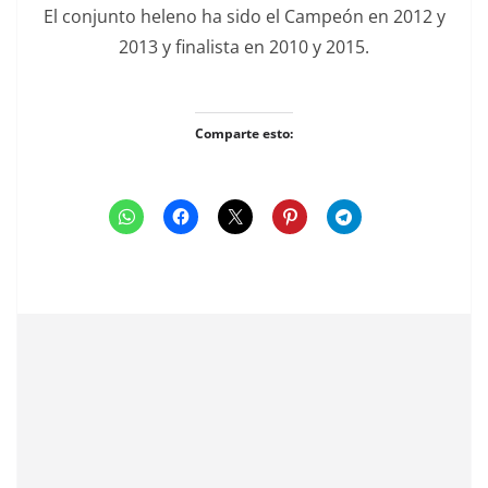
El conjunto heleno ha sido el Campeón en 2012 y
2013 y finalista en 2010 y 2015.
Comparte esto: