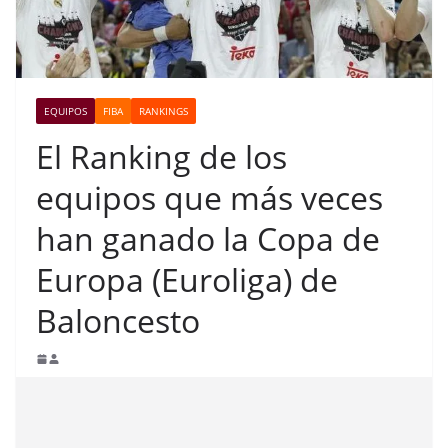
EQUIPOS
FIBA
RANKINGS
El Ranking de los
equipos que más veces
han ganado la Copa de
Europa (Euroliga) de
Baloncesto