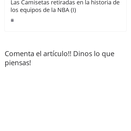
Las Camisetas retiradas en la historia de
los equipos de la NBA (I)
Comenta el artículo!! Dinos lo que
piensas!