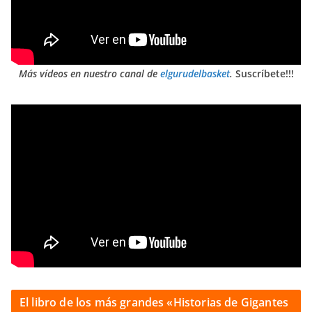
Más vídeos en nuestro canal de
elgurudelbasket
.
Suscríbete!!!
El libro de los más grandes «Historias de Gigantes