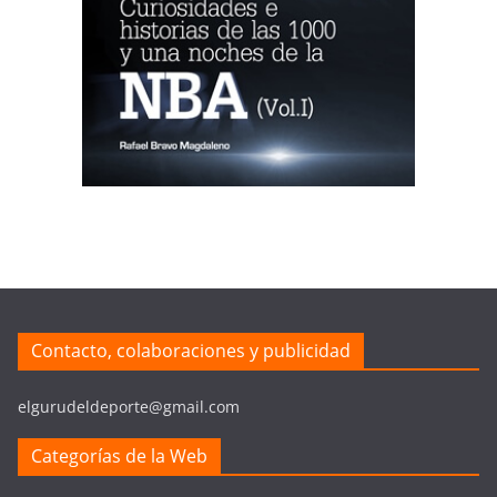
Contacto, colaboraciones y publicidad
elgurudeldeporte@gmail.com
Categorías de la Web