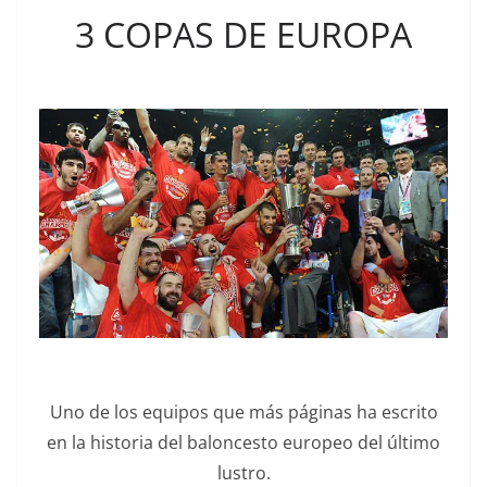
3 COPAS DE EUROPA
Uno de los equipos que más páginas ha escrito
en la historia del baloncesto europeo del último
lustro.