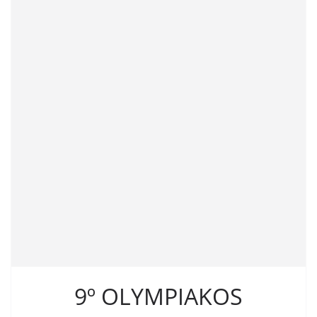
9º OLYMPIAKOS