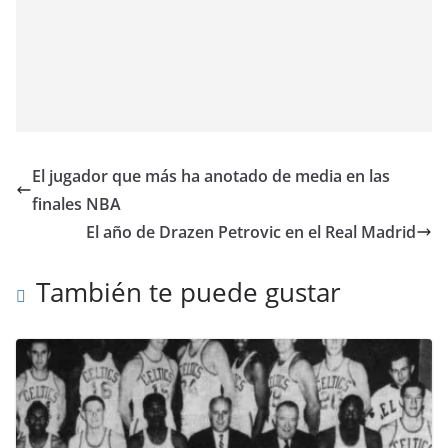
El jugador que más ha anotado de media en las
finales NBA
El año de Drazen Petrovic en el Real Madrid
También te puede gustar