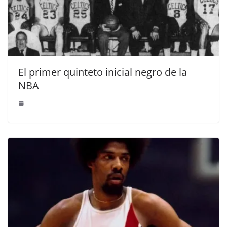
El primer quinteto inicial negro de la
NBA