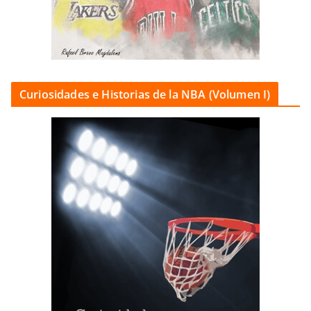
Curiosidades e Historias de la NBA (Volumen I)