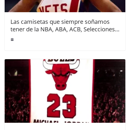
Las camisetas que siempre soñamos
tener de la NBA, ABA, ACB, Selecciones…