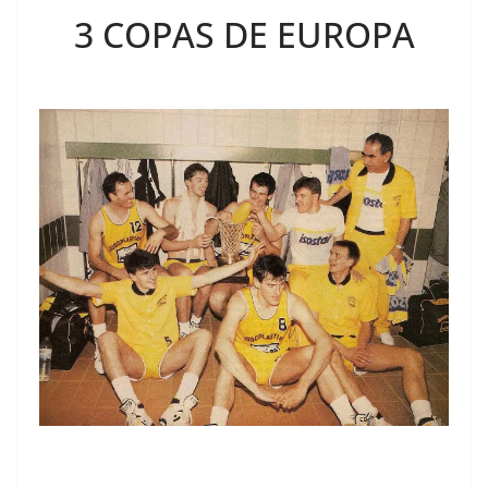
3 COPAS DE EUROPA