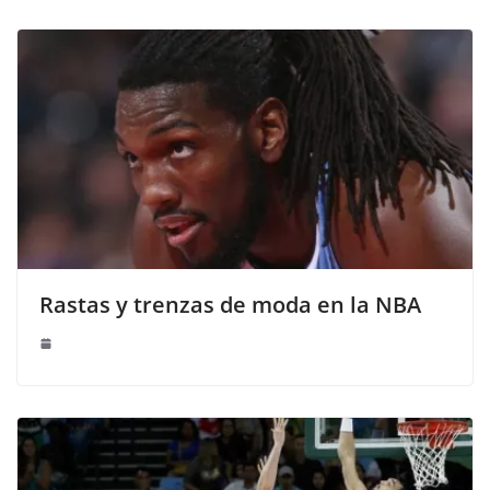
Rastas y trenzas de moda en la NBA