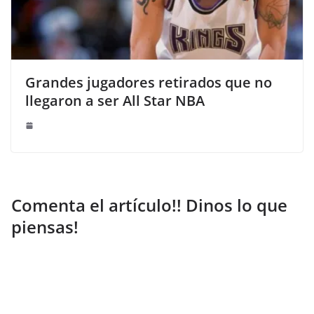
Grandes jugadores retirados que no
llegaron a ser All Star NBA
Comenta el artículo!! Dinos lo que
piensas!