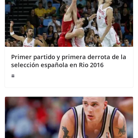
Primer partido y primera derrota de la
selección española en Rio 2016