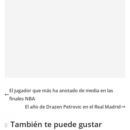
El jugador que más ha anotado de media en las
finales NBA
El año de Drazen Petrovic en el Real Madrid
También te puede gustar