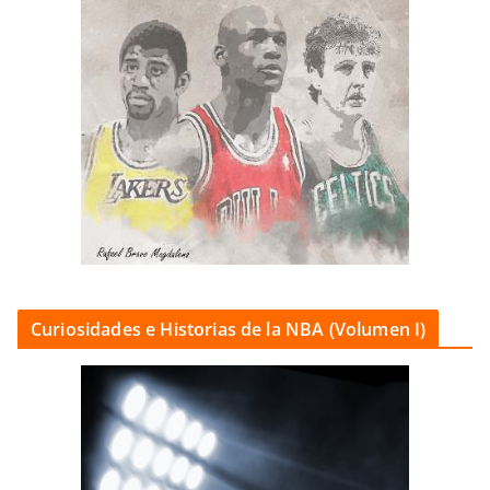
Curiosidades e Historias de la NBA (Volumen I)