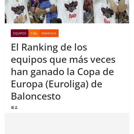
EQUIPOS
FIBA
RANKINGS
El Ranking de los
equipos que más veces
han ganado la Copa de
Europa (Euroliga) de
Baloncesto