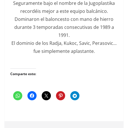
Seguramente bajo el nombre de la Jugoplastika
recordéis mejor a este equipo balcánico.
Dominaron el baloncesto con mano de hierro
durante 3 temporadas consecutivas de 1989 a
1991.
El dominio de los Radja, Kukoc, Savic, Perasovic…
fue simplemente aplastante.
Comparte esto: