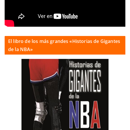
El libro de los más grandes «Historias de Gigantes
de la NBA»