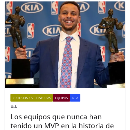
CURIOSIDADES E HISTORIAS
EQUIPOS
NBA
Los equipos que nunca han
tenido un MVP en la historia de