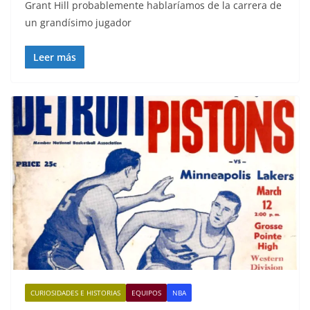
Grant Hill probablemente hablaríamos de la carrera de
un grandísimo jugador
Leer más
CURIOSIDADES E HISTORIAS
EQUIPOS
NBA