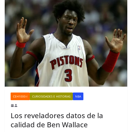
CEH1000-I
CURIOSIDADES E HISTORIAS
NBA
Los reveladores datos de la
calidad de Ben Wallace