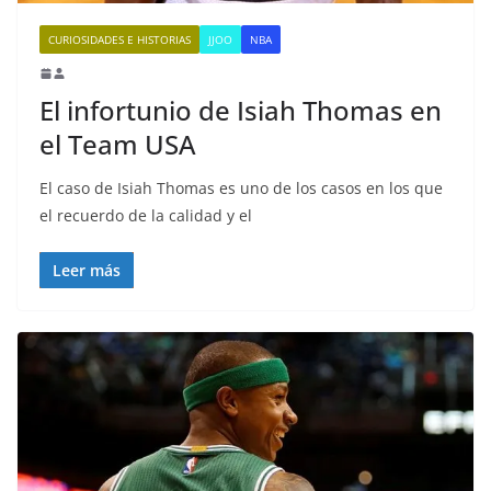
CURIOSIDADES E HISTORIAS
JJOO
NBA
El infortunio de Isiah Thomas en
el Team USA
El caso de Isiah Thomas es uno de los casos en los que
el recuerdo de la calidad y el
Leer más