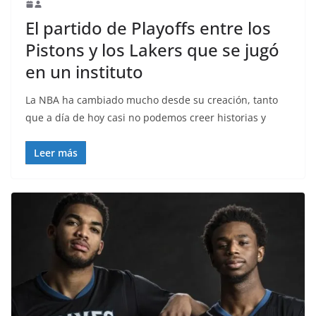
El partido de Playoffs entre los
Pistons y los Lakers que se jugó
en un instituto
La NBA ha cambiado mucho desde su creación, tanto
que a día de hoy casi no podemos creer historias y
Leer más