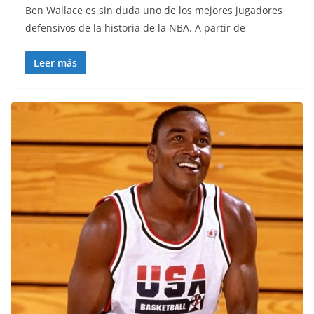
Ben Wallace es sin duda uno de los mejores jugadores
defensivos de la historia de la NBA. A partir de
Leer más