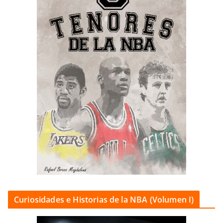
Curiosidades e Historias de la NBA (Volumen I)