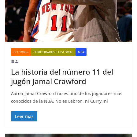
CEH1000-I
CURIOSIDADES E HISTORIAS
NBA
La historia del número 11 del
jugón Jamal Crawford
Aaron Jamal Crawford no es uno de los jugadores más
conocidos de la NBA. No es Lebron, ni Curry, ni
Leer más