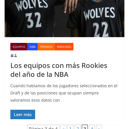
EQUIPOS
NBA
PREMIOS
RANKINGS
Los equipos con más Rookies
del año de la NBA
Cuando hablamos de los jugadores seleccionados en el
Draft y de las posiciones que ocupan siempre
valoramos esos datos con
Leer más