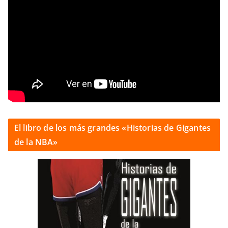
El libro de los más grandes «Historias de Gigantes
de la NBA»