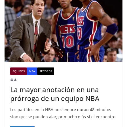
EQUIPOS
NBA
RECORDS
La mayor anotación en una
prórroga de un equipo NBA
Los partidos en la NBA no siempre duran 48 minutos
sino que se pueden alargar mucho más si el encuentro