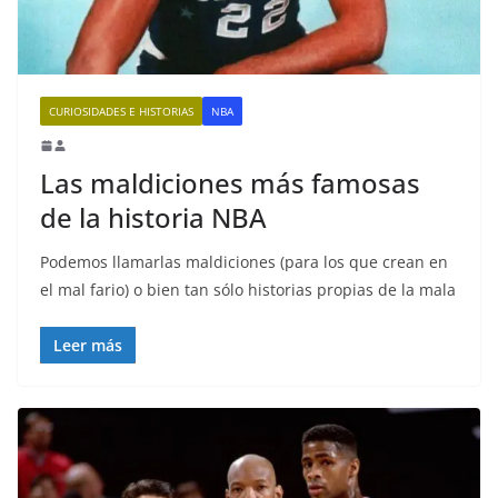
CURIOSIDADES E HISTORIAS
NBA
Las maldiciones más famosas
de la historia NBA
Podemos llamarlas maldiciones (para los que crean en
el mal fario) o bien tan sólo historias propias de la mala
Leer más