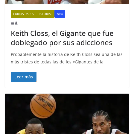
CURIOSIDADES E HISTORIAS
NBA
Keith Closs, el Gigante que fue
doblegado por sus adicciones
Probablemente la historia de Keith Closs sea una de las
más tristes de todas las de los «Gigantes de la
Leer más