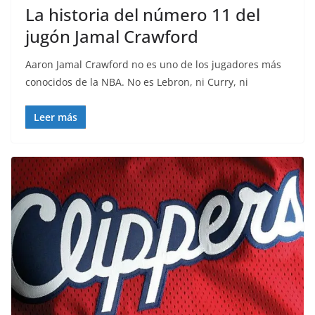
La historia del número 11 del
jugón Jamal Crawford
Aaron Jamal Crawford no es uno de los jugadores más
conocidos de la NBA. No es Lebron, ni Curry, ni
Leer más