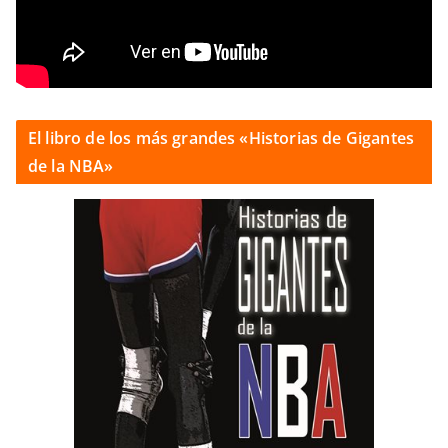
El libro de los más grandes «Historias de Gigantes
de la NBA»