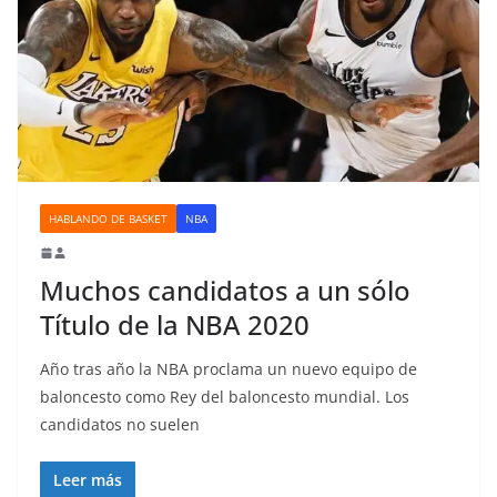
HABLANDO DE BASKET
NBA
Muchos candidatos a un sólo
Título de la NBA 2020
Año tras año la NBA proclama un nuevo equipo de
baloncesto como Rey del baloncesto mundial. Los
candidatos no suelen
Leer más