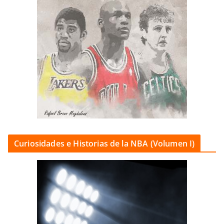
Curiosidades e Historias de la NBA (Volumen I)