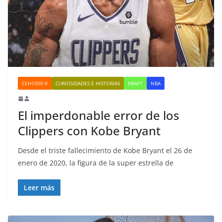
CEH1000-V
CURIOSIDADES E HISTORIAS
DRAFT
NBA
El imperdonable error de los
Clippers con Kobe Bryant
Desde el triste fallecimiento de Kobe Bryant el 26 de
enero de 2020, la figura de la super estrella de
Leer más