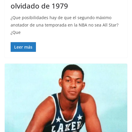
olvidado de 1979
¿Que posibilidades hay de que el segundo máximo
anotador de una temporada en la NBA no sea All Star?
¿Que
Leer más