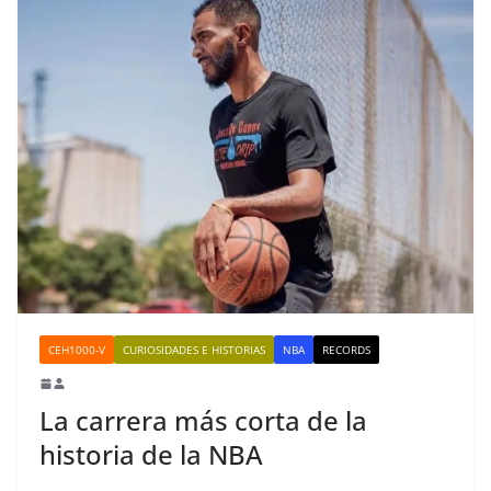
CEH1000-V
CURIOSIDADES E HISTORIAS
NBA
RECORDS
La carrera más corta de la
historia de la NBA