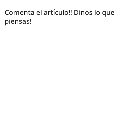
Comenta el artículo!! Dinos lo que
piensas!