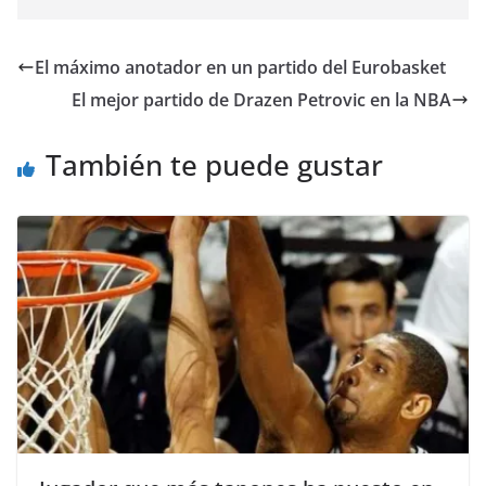
El máximo anotador en un partido del Eurobasket
El mejor partido de Drazen Petrovic en la NBA
También te puede gustar