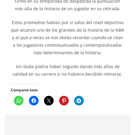
Firmó en su temporada de despedida la puntuación
más alta de la historia de un jugador en su retirada.
Estos promedios hablan por si solos del nivel deportivo
que alcanzó uno de los grandes de la historia de la NBA
y al que a veces se nos olvida recordar cuando se citan
a los jugadores contextualizados y contemporalizados
más determinantes de la historia.
Sin duda podría haber seguido dando más años de
calidad en su carrera si no hubiera decidido retirarse.
Comparte esto: