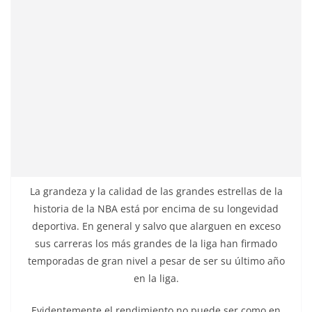
La grandeza y la calidad de las grandes estrellas de la
historia de la NBA está por encima de su longevidad
deportiva. En general y salvo que alarguen en exceso
sus carreras los más grandes de la liga han firmado
temporadas de gran nivel a pesar de ser su último año
en la liga.
Evidentemente el rendimiento no puede ser como en