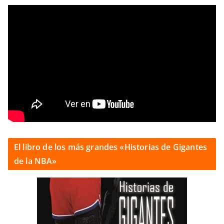
El libro de los más grandes «Historias de Gigantes
de la NBA»