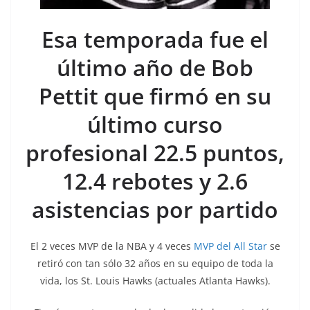
Esa temporada fue el
último año de Bob
Pettit que firmó en su
último curso
profesional 22.5 puntos,
12.4 rebotes y 2.6
asistencias por partido
El 2 veces MVP de la NBA y 4 veces
MVP del All Star
se
retiró con tan sólo 32 años en su equipo de toda la
vida, los St. Louis Hawks (actuales Atlanta Hawks).