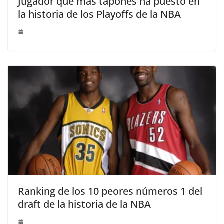
Jugador que más tapones ha puesto en
la historia de los Playoffs de la NBA
Ranking de los 10 peores números 1 del
draft de la historia de la NBA