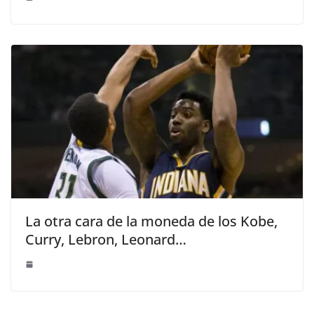
La otra cara de la moneda de los Kobe,
Curry, Lebron, Leonard…