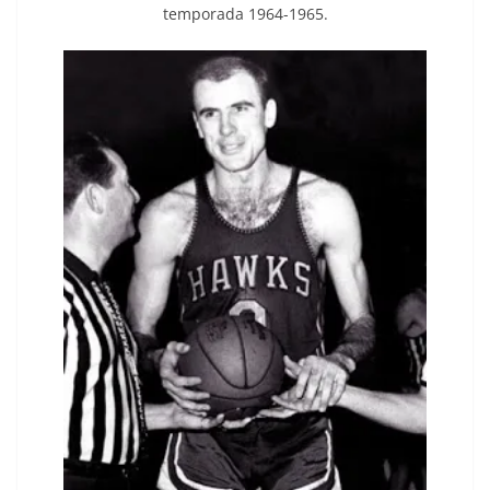
temporada 1964-1965.