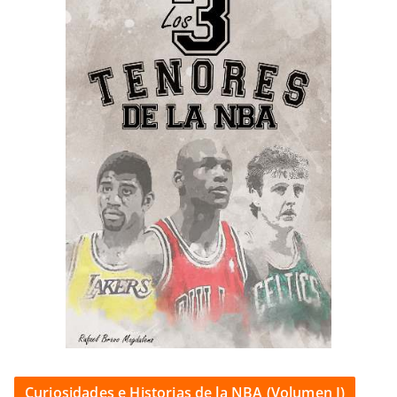
Curiosidades e Historias de la NBA (Volumen I)