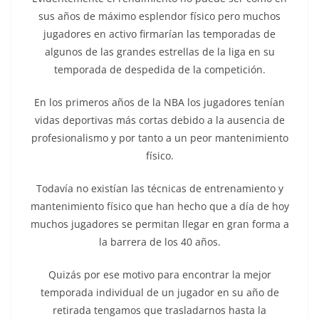
sus años de máximo esplendor físico pero muchos
jugadores en activo firmarían las temporadas de
algunos de las grandes estrellas de la liga en su
temporada de despedida de la competición.
En los primeros años de la NBA los jugadores tenían
vidas deportivas más cortas debido a la ausencia de
profesionalismo y por tanto a un peor mantenimiento
físico.
Todavía no existían las técnicas de entrenamiento y
mantenimiento físico que han hecho que a día de hoy
muchos jugadores se permitan llegar en gran forma a
la barrera de los 40 años.
Quizás por ese motivo para encontrar la mejor
temporada individual de un jugador en su año de
retirada tengamos que trasladarnos hasta la