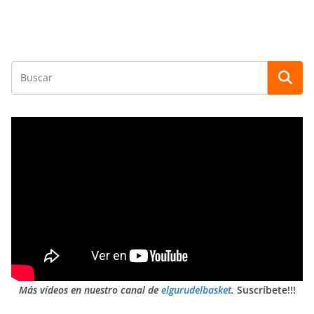
Más vídeos en nuestro canal de
elgurudelbasket
.
Suscríbete!!!