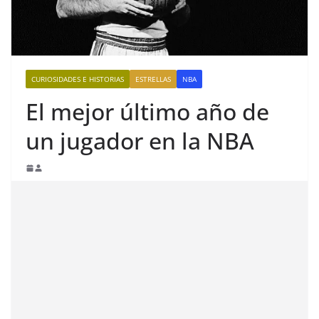
CURIOSIDADES E HISTORIAS
ESTRELLAS
NBA
El mejor último año de
un jugador en la NBA