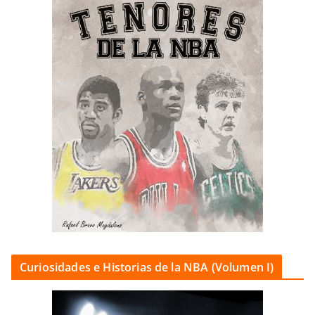
Curiosidades e Historias de la NBA (Volumen I)