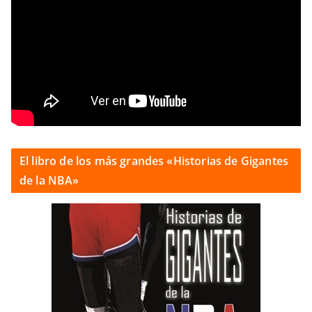
El libro de los más grandes «Historias de Gigantes
de la NBA»