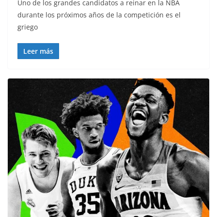
Uno de los grandes candidatos a reinar en la NBA
durante los próximos años de la competición es el
griego
Leer más