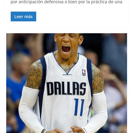
por anticipación defensiva o bien por la práctica de una
Leer más