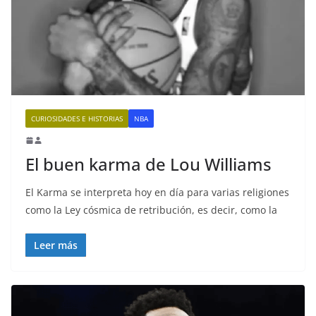
CURIOSIDADES E HISTORIAS
NBA
El buen karma de Lou Williams
El Karma se interpreta hoy en día para varias religiones
como la Ley cósmica de retribución, es decir, como la
Leer más