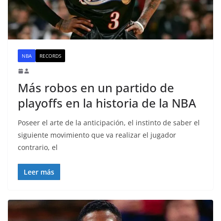
NBA
RECORDS
Más robos en un partido de
playoffs en la historia de la NBA
Poseer el arte de la anticipación, el instinto de saber el
siguiente movimiento que va realizar el jugador
contrario, el
Leer más