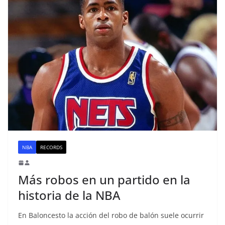
NBA
RECORDS
Más robos en un partido en la
historia de la NBA
En Baloncesto la acción del robo de balón suele ocurrir