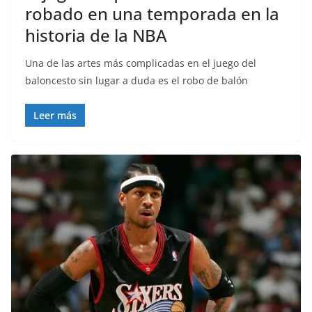
robado en una temporada en la
historia de la NBA
Una de las artes más complicadas en el juego del
baloncesto sin lugar a duda es el robo de balón
Leer más