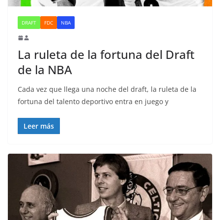
DRAFT
FDC
NBA
La ruleta de la fortuna del Draft
de la NBA
Cada vez que llega una noche del draft, la ruleta de la
fortuna del talento deportivo entra en juego y
Leer más